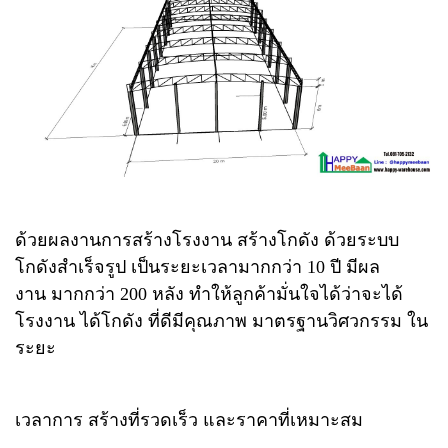
ด้วยผลงานการสร้างโรงงาน สร้างโกดัง ด้วยระบบ
โกดังสำเร็จรูป เป็นระยะเวลามากกว่า 10 ปี มีผล
งาน มากกว่า 200 หลัง ทำให้ลูกค้ามั่นใจได้ว่าจะได้
โรงงาน ได้โกดัง ที่ดีมีคุณภาพ มาตรฐานวิศวกรรม ใน
ระยะ
เวลาการ สร้างที่รวดเร็ว และราคาที่เหมาะสม