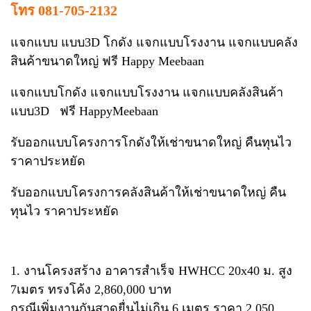
โทร 081-705-2132
แจกแบบ แบบ3D โกดัง แจกแบบโรงงาน แจกแบบคลัง
สินค้าขนาดใหญ่ ฟรี Happy Meebaan
แจกแบบโกดัง แจกแบบโรงงาน แจกแบบคลังสินค้า
แบบ3D ฟรี HappyMeebaan
รับออกแบบโครงการโกดังให้เช่าขนาดใหญ่ คืนทุนไว
ราคาประหยัด
รับออกแบบโครงการคลังสินค้าให้เช่าขนาดใหญ่ คืน
ทุนไว ราคาประหยัด
1. งานโครงสร้าง อาคารสำเร็จ HWHCC 20x40 ม. สูง
7เมตร ทรงโค้ง 2,860,000 บาท
กรณีเพิ่มงานกันสาดยื่นไม่เกิน 6 เมตร ราคา 2,050