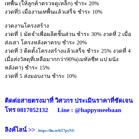
เทพื้น (ให้ลูกค้าตรวจดูเหล็ก) ชำระ 20%
งวดที่5 เมื่องานเทพื้นแล้วเสร็จ ชำระ 10%
งวดงานโครงสร้าง
งวดที่ 1 มัดจำเพื่อผลิตชิ้นส่วน ชำระ 30% งวดที่ 2 เมื่อ
ส่งเสา โครงหลังคาครบ ชำระ 20%
งวดที่ 3 ติดตั้งโครงสร้างแล้วเสร็จ ชำระ 25% งวดที่ 4
เมื่อส่งวัสดุที่เหลือมากกว่า90%(เมทัลชีท แป ผนัง
หลังคา) ชำระ 15%
งวดที่ 5 ส่งมอบงาน ชำระ 10%
ติดต่อสายตรงมาที่ วิศวกร ประเมินราคาที่ชัดเจน
โทร 0817052132 Line : @happymeebaan
ลิงค์ไลน์ >>
https://lin.ee/hT7pyNU