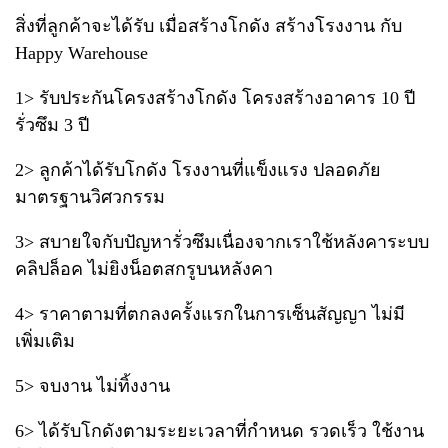
สิ่งที่ลูกค้าจะได้รับ เมื่อสร้างโกดัง สร้างโรงงาน กับ
Happy Warehouse
1> รับประกันโครงสร้างโกดัง โครงสร้างอาคาร 10 ปี
รั่วซึม 3 ปี
2> ลูกค้าได้รับโกดัง โรงงานที่แข็งแรง ปลอดภัย
มาตรฐานวิศวกรรม
3> สบายใจกับปัญหารั่วซึมเนื่องจากเราใช้หลังคาระบบ
คลิปล็อค ไม่ยิงน็อตสกรูบนหลังคา
4> ราคาตามที่ตกลงครั้งแรกในการเซ็นสัญญา ไม่มี
เพิ่มเติม
5> จบงาน ไม่ทิ้งงาน
6> ได้รับโกดังตามระยะเวลาที่กำหนด รวดเร็ว ใช้งาน