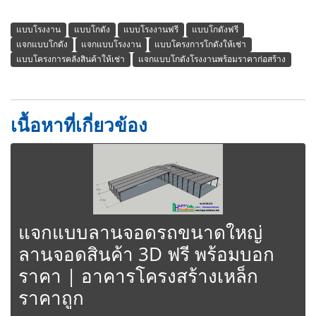
แบบโรงงาน
แบบโกดัง
แบบโรงงานฟรี
แบบโกดังฟรี
แจกแบบโกดัง
แจกแบบโรงงาน
แบบโครงการโกดังให้เช่า
แบบโครงการคลังสินค้าให้เช่า
แจกแบบโกดังโรงงานพร้อมราคาก่อสร้าง
เนื้อหาที่เกี่ยวข้อง
แจกแบบลานจอดรถขนาดใหญ่
ลานจอดสินค้า 3D ฟรี พร้อมบอก
ราคา | อาคารโครงสร้างเหล็ก
ราคาถูก