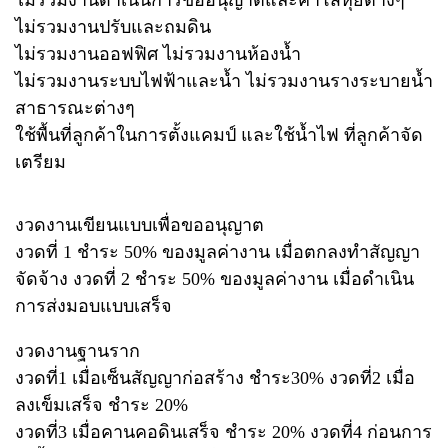
ไม่รวมงานปรับและถมดิน
ไม่รวมงานออฟฟิศ ไม่รวมงานห้องน้ำ
ไม่รวมงานระบบไฟฟ้าและน้ำ ไม่รวมงานรางระบายน้ำ
สาธารณะต่างๆ
ใช้พื้นที่ลูกค้าในการตั้งแคมป์ และใช้น้ำไฟ ที่ลูกค้าจัด
เตรียม
งวดงานเขียนแบบเพื่อขออนุญาต
งวดที่ 1 ชำระ 50% ของมูลค่างาน เมื่อตกลงทำสัญญา
จัดจ้าง งวดที่ 2 ชำระ 50% ของมูลค่างาน เมื่อดำเนิน
การส่งมอบแบบเสร็จ
งวดงานฐานราก
งวดที่1 เมื่อเซ็นสัญญาก่อสร้าง ชำระ30% งวดที่2 เมื่อ
ลงเข็มเสร็จ ชำระ 20%
งวดที่3 เมื่อคานคอดินเสร็จ ชำระ 20% งวดที่4 ก่อนการ