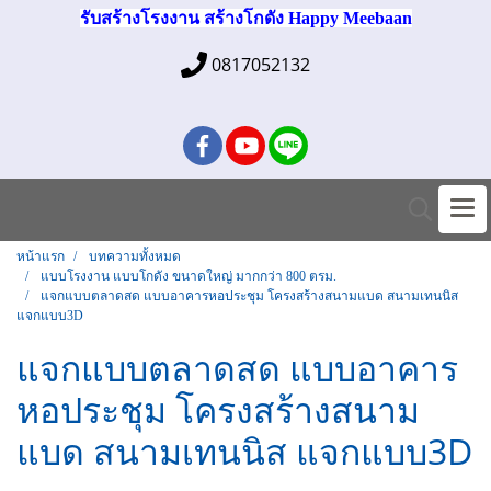
รับสร้างโรงงาน สร้างโกดัง Happy Meebaan
0817052132
หน้าแรก
บทความทั้งหมด
แบบโรงงาน แบบโกดัง ขนาดใหญ่ มากกว่า 800 ตรม.
แจกแบบตลาดสด แบบอาคารหอประชุม โครงสร้างสนามแบด สนามเทนนิส
แจกแบบ3D
แจกแบบตลาดสด แบบอาคาร
หอประชุม โครงสร้างสนาม
แบด สนามเทนนิส แจกแบบ3D