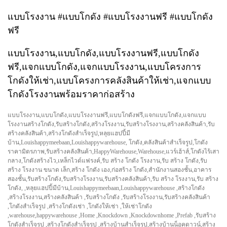
แบบโรงงาน #แบบโกดัง #แบบโรงงานฟรี #แบบโกดัง
ฟรี
แบบโรงงาน,แบบโกดัง,แบบโรงงานฟรี,แบบโกดัง
ฟรี,แจกแบบโกดัง,แจกแบบโรงงาน,แบบโครงการ
โกดังให้เช่า,แบบโครงการคลังสินค้าให้เช่า,แจกแบบ
โกดังโรงงานพร้อมราคาก่อสร้าง
แบบโรงงาน,แบบโกดัง,แบบโรงงานฟรี,แบบโกดังฟรี,แจกแบบโกดัง,แจกแบบ
โรงงานสร้างโกดัง,รับสร้างโกดัง,สร้างโรงงาน,รับสร้างโรงงาน,สร้างคลังสินค้า,รับ
สร้างคลังสินค้า,สร้างโกดังสำเร็จรูป,หลุยแฮปปี้มี
บ้าน,Louishappymeebaan,Louishappywarehouse, โกดัง,คลังสินค้าสำเร็จรูป,โกดัง
ราคามิตรภาพ,รับสร้างคลังสินค้า,HappyWarehouse,Warehouse,แวร์เฮ้าส์,โกดังไร้เสา
กลาง,โกดังสร้างไว,เหล็กไวด์แฟรงค์,รับ สร้าง โกดัง โรงงาน,รับ สร้าง โกดัง,รับ
สร้าง โรงงาน ขนาด เล็ก,สร้าง โกดัง เอง,ก่อสร้าง โกดัง,สำนักงานสองชั้น,อาคาร
สองชั้น,รับสร้างโกดัง,รับสร้างโรงงาน,รับสร้างคลังสินค้า,รับ สร้าง โรงงาน,รับ สร้าง
โกดัง, ,หลุยแฮปปี้มีบ้าน,Louishappymeebaan,Louishappywarehouse ,สร้างโกดัง
,สร้างโรงงาน,สร้างคลังสินค้า ,รับสร้างโกดัง ,รับสร้างโรงงาน,รับสร้างคลังสินค้า
,โกดังสำเร็จรูป ,สร้างโกดังเช่า ,โกดังให้เช่า ,ให้เช่าโกดัง
,warehouse,happywarehouse ,Home ,Knockdown ,Knockdownhome ,Prefab ,รับสร้าง
โกดังสำเร็จรูป ,สร้างโกดังสำเร็จรูป ,สร้างบ้านสำเร็จรูป,สร้างบ้านน็อคดาวน์,สร้าง