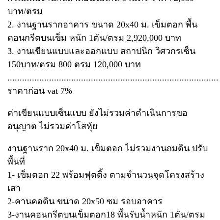
บาท/ตรม
2. งานฐานรากอาคาร ขนาด 20x40 ม. เข็มตอก พื้น
คอนกรีตบนเข็ม หนัก 1ตัน/ตรม 2,920,000 บาท
3. งานเขียนแบบและออกแบบ สถาปนิก วิศวกรเซ็น
150บาท/ตรม 800 ตรม 120,000 บาท
......................................................................................
ราคาก่อน vat 7%
ค่าเขียนแบบเซ็นแบบ ยังไม่รวมค่าดำเนินการขอ
อนุญาต ไม่รวมค่าโสหุ้ย
งานฐานราก 20x40 ม. เข็มตอก ไม่รวมงานถมดิน ปรับ
พื้นที่
1- เข็มตอก 22 พร้อมฟุตติ้ง ตามจำนวนจุดโครงสร้าง
เสา
2-คานคอดิน ขนาด 20x50 ซม รอบอาคาร
3-งานคอนกรีตบนเข็มตอก18 พื้นรับน้ำหนัก 1ตัน/ตรม