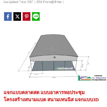
Last updated: 7 พ.ย. 2567
|
2954 จำนวนผู้เข้าชม
|
แจกแบบตลาดสด แบบอาคารหอประชุม
โครงสร้างสนามแบด สนามเทนนิส แจกแบบ3D