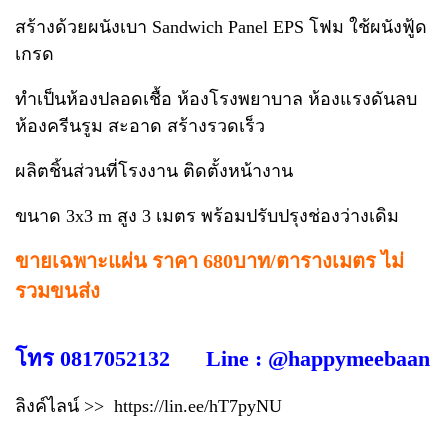
สร้างด้วยผนังเบา Sandwich Panel EPS โฟม ใช้ผนังฟู้ด
เกรด
ทำเป็นห้องปลอดเชื้อ ห้องโรงพยาบาล ห้องแรงดันลบ
ห้องครีนรูม สะอาด สร้างรวดเร็ว
ผลิตชิ้นส่วนที่โรงงาน ติดตั้งหน้างาน
ขนาด 3x3 m สูง 3 เมตร พร้อมปรับปรุงช่องว่างเดิม
ขายเฉพาะแผ่น ราคา 680บาท/ตารางเมตร ไม่
รวมขนส่ง
โทร 0817052132 Line : @happymeebaan
ลิงค์ไลน์ >>
https://lin.ee/hT7pyNU