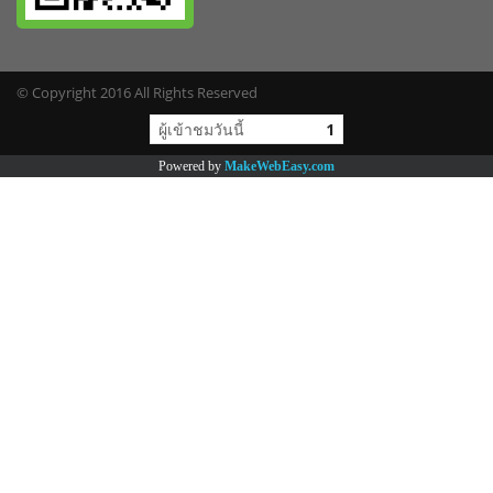
© Copyright 2016 All Rights Reserved
ผู้เข้าชมวันนี้
1
Powered by
MakeWebEasy.com