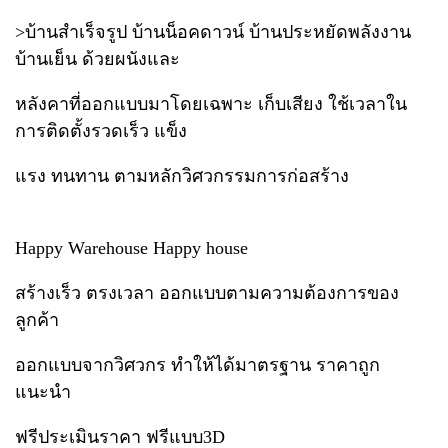
>บ้านสำเร็จรูป บ้านน็อคดาวน์ บ้านประหยัดพลังงาน
บ้านเย็น ด้วยผนังและ
หลังคาที่ออกแบบมาโดยเฉพาะ เก็บเสียง ใช้เวลาใน
การติดตั้งรวดเร็ว แข็ง
แรง ทนทาน ตามหลักวิศวกรรมการก่อสร้าง
Happy Warehouse Happy house
สร้างเร็ว ตรงเวลา ออกแบบตามความต้องการของ
ลูกค้า
ออกแบบจากวิศวกร ทำให้ได้มาตรฐาน ราคาถูก
แนะนำ
ฟรีประเมินราคา ฟรีแบบ3D