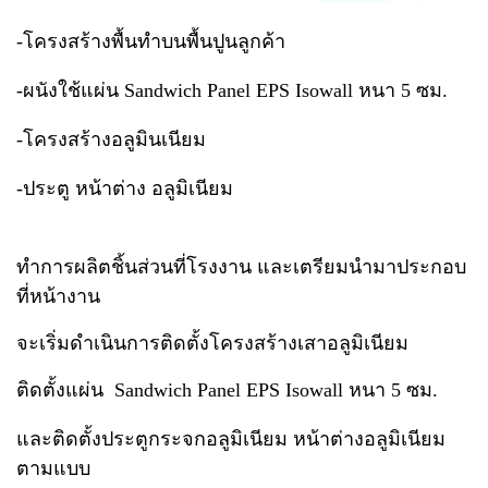
-โครงสร้างพื้นทำบนพื้นปูนลูกค้า
-ผนังใช้แผ่น Sandwich Panel EPS Isowall หนา 5 ซม.
-โครงสร้างอลูมินเนียม
-ประตู หน้าต่าง อลูมิเนียม
ทำการผลิตชิ้นส่วนที่โรงงาน และเตรียมนำมาประกอบ
ที่หน้างาน
จะเริ่มดำเนินการติดตั้งโครงสร้างเสาอลูมิเนียม
ติดตั้งแผ่น Sandwich Panel EPS Isowall หนา 5 ซม.
และติดตั้งประตูกระจกอลูมิเนียม หน้าต่างอลูมิเนียม
ตามแบบ