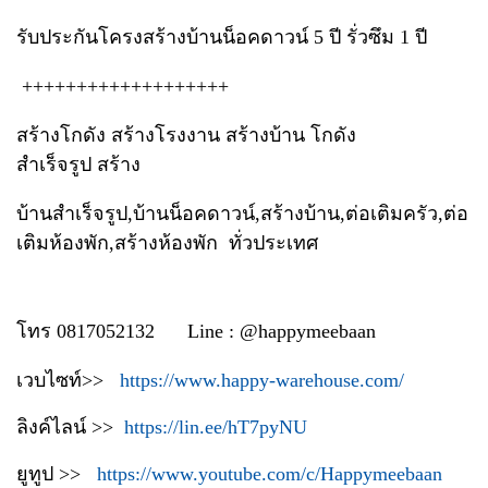
รับประกันโครงสร้างบ้านน็อคดาวน์ 5 ปี รั่วซึม 1 ปี
+++++++++++++++++++
สร้างโกดัง สร้างโรงงาน สร้างบ้าน โกดัง
สำเร็จรูป สร้าง
บ้านสำเร็จรูป,บ้านน็อคดาวน์,สร้างบ้าน,ต่อเติมครัว,ต่อ
เติมห้องพัก,สร้างห้องพัก ทั่วประเทศ
โทร 0817052132 Line : @happymeebaan
เวบไซท์>>
https://www.happy-warehouse.com/
ลิงค์ไลน์ >>
https://lin.ee/hT7pyNU
ยูทูป >>
https://www.youtube.com/c/Happymeebaan