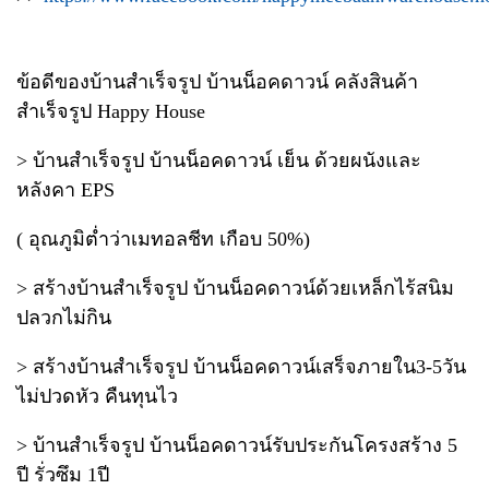
ข้อดีของบ้านสำเร็จรูป บ้านน็อคดาวน์ คลังสินค้า
สำเร็จรูป Happy House
> บ้านสำเร็จรูป บ้านน็อคดาวน์ เย็น ด้วยผนังและ
หลังคา EPS
( อุณภูมิต่ำว่าเมทอลชีท เกือบ 50%)
> สร้างบ้านสำเร็จรูป บ้านน็อคดาวน์ด้วยเหล็กไร้สนิม
ปลวกไม่กิน
> สร้างบ้านสำเร็จรูป บ้านน็อคดาวน์เสร็จภายใน3-5วัน
ไม่ปวดหัว คืนทุนไว
> บ้านสำเร็จรูป บ้านน็อคดาวน์รับประกันโครงสร้าง 5
ปี รั่วซึม 1ปี