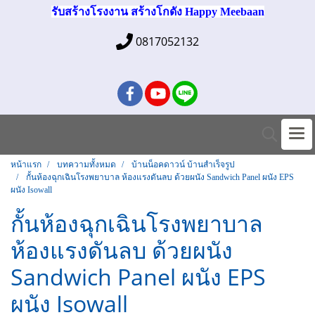
รับสร้างโรงงาน สร้างโกดัง Happy Meebaan
0817052132
หน้าแรก
บทความทั้งหมด
บ้านน็อคดาวน์ บ้านสำเร็จรูป
กั้นห้องฉุกเฉินโรงพยาบาล ห้องแรงดันลบ ด้วยผนัง Sandwich Panel ผนัง EPS
ผนัง Isowall
กั้นห้องฉุกเฉินโรงพยาบาล
ห้องแรงดันลบ ด้วยผนัง
Sandwich Panel ผนัง EPS
ผนัง Isowall