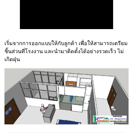
เริ่มจากการออกแบบให้กับลูกค้า เพื่อให้สามารถเตรียม
ชิ้นส่วนที่โรงงาน และนำมาติดตั้งได้อย่างรวดเร็ว ไม่
เกิดฝุ่น