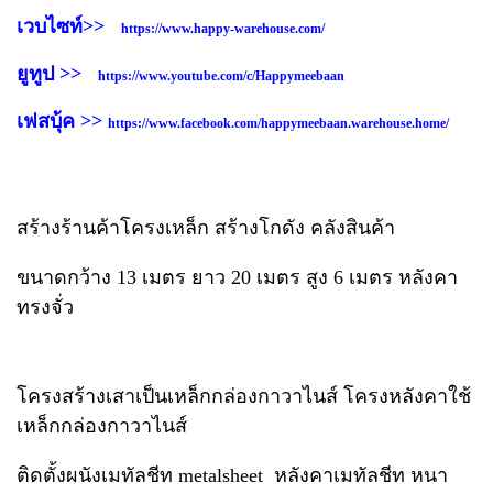
เวบไซท์>>
https://www.happy-warehouse.com/
ยูทูป >>
https://www.youtube.com/c/Happymeebaan
เฟสบุ้ค >>
https://www.facebook.com/happymeebaan.warehouse.home/
สร้างร้านค้าโครงเหล็ก สร้างโกดัง คลังสินค้า
ขนาดกว้าง 13 เมตร ยาว 20 เมตร สูง 6 เมตร หลังคา
ทรงจั่ว
โครงสร้างเสาเป็นเหล็กกล่องกาวาไนส์ โครงหลังคาใช้
เหล็กกล่องกาวาไนส์
ติดตั้งผนังเมทัลชีท metalsheet หลังคาเมทัลชีท หนา