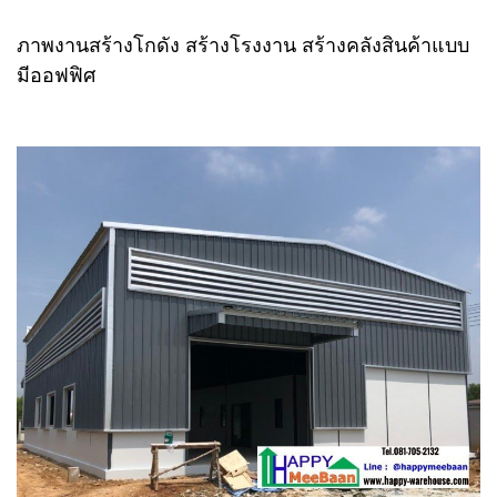
ภาพงานสร้างโกดัง สร้างโรงงาน สร้างคลังสินค้าแบบ
มีออฟฟิศ