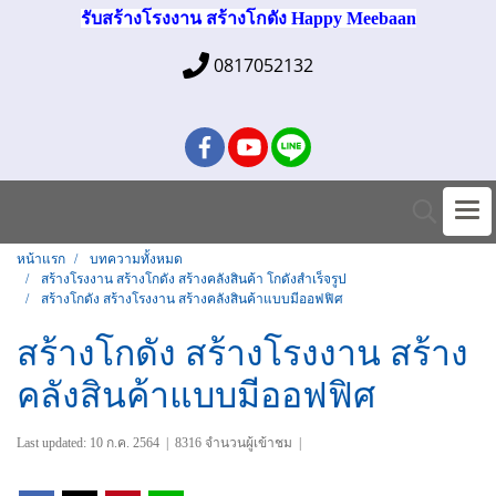
รับสร้างโรงงาน สร้างโกดัง Happy Meebaan
0817052132
หน้าแรก
บทความทั้งหมด
สร้างโรงงาน สร้างโกดัง สร้างคลังสินค้า โกดังสำเร็จรูป
สร้างโกดัง สร้างโรงงาน สร้างคลังสินค้าแบบมีออฟฟิศ
สร้างโกดัง สร้างโรงงาน สร้าง
คลังสินค้าแบบมีออฟฟิศ
Last updated: 10 ก.ค. 2564
|
8316 จำนวนผู้เข้าชม
|