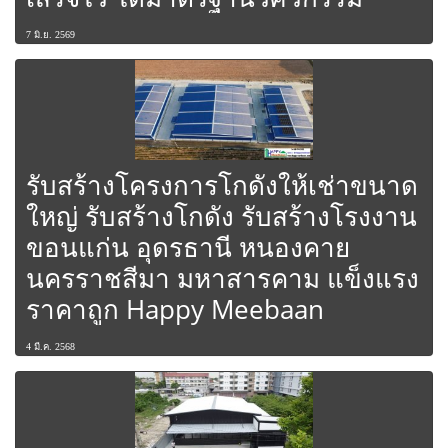
7 มิ.ย. 2569
รับสร้างโครงการโกดังให้เช่าขนาด
ใหญ่ รับสร้างโกดัง รับสร้างโรงงาน
ขอนแก่น อุดรธานี หนองคาย
นครราชสีมา มหาสารคาม แข็งแรง
ราคาถูก Happy Meebaan
4 มี.ค. 2568