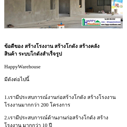
ข้อดีของ สร้างโรงงาน สร้างโกดัง สร้างคลัง
สินค้า ระบบโกดังสำเร็จรูป​
Happy​Warehouse
มีดังต่อไปนี้
1.เรามีประสบการณ์งานก่อสร้างโกดัง สร้างโรงงาน​
โรงงานมากกว่า​ 200​ โครงการ
2.เรามีประสบการณ์​ด้านงานก่อสร้างโกดัง สร้าง
โรงงาน มากกว่า​ 10 ปี