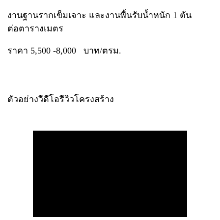
งานฐานรากเข็มเจาะ และงานพื้นรับน้ำหนัก 1 ตัน
ต่อตารางเมตร
ราคา 5,500 -8,000 บาท/ตรม.
ตัวอย่างวีดีโอรีวิวโครงสร้าง