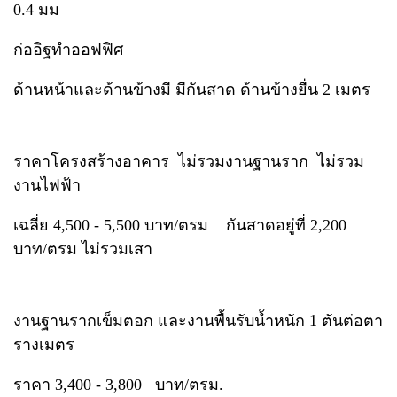
0.4 มม
ก่ออิฐทำออฟฟิศ
ด้านหน้าและด้านข้างมี มีกันสาด ด้านข้างยื่น 2 เมตร
ราคาโครงสร้างอาคาร ไม่รวมงานฐานราก ไม่รวม
งานไฟฟ้า
เฉลี่ย 4,500 - 5,500 บาท/ตรม กันสาดอยู่ที่ 2,200
บาท/ตรม ไม่รวมเสา
งานฐานรากเข็มตอก และงานพื้นรับน้ำหนัก 1 ตันต่อตา
รางเมตร
ราคา 3,400 - 3,800 บาท/ตรม.