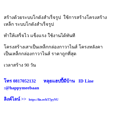
สร้างด้วยระบบโกดังสำเร็จรูป ใช้การสร้างโครงสร้าง
เหล็ก ระบบโกดังสำเร็จรูป
ทำให้เสร็จไว แข็งแรง ใช้งานได้ทันที
โครงสร้างเสาเป็นเหล็กกล่องกาวาไนส์ โครงหลังคา
เป็นเหล็กกล่องกาวาไนส์ ราคาถูกที่สุด
เวลาสร้าง 90 วัน
โทร 0817052132 หลุยแฮปปี้มีบ้าน ID Line
:@happymeebaan
ลิงค์ไลน์ >>
https://lin.ee/hT7pyNU