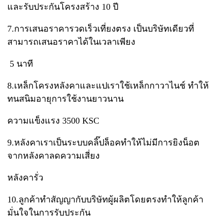
และรับประกันโครงสร้าง​ 10 ปี
7.การเสนอราคารวดเร็วเที่ยงตรง​ เป็นบริษัทเดียวที่
สามารถเสนอราคาได้ในเวลาเพียง
​ 5 นาที
8.เหล็กโครงหลังคาและแป​เราใช้เหล็กกาวาไนช์​ ทำให้
ทนสนิมอายุการใช้งานยาวนาน​
ความแข็งแรง​ 3500​ KSC
9.หลังคาเราเป็นระบบคลิ๊ปล็อคทำให้ไม่มีการยิงน็อต
จากหลังคา​ลดความเสี่ยง
หลังคารั่ว
10.ลูกค้าทำสัญญากับบริษัทผู้ผลิตโดยตรงทำให้ลูกค้า
มั่นใจในการรับประกัน​