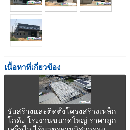
เนื้อหาที่เกี่ยวข้อง
รับสร้างและติดตั้งโครงสร้างเหล็ก
โกดัง โรงงานขนาดใหญ่ ราคาถูก
เสร็จไว ได้มาตรฐานวิศวกรรม