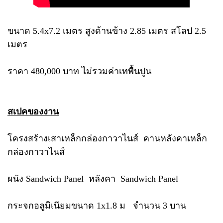
ขนาด 5.4x7.2 เมตร สูงด้านข้าง 2.85 เมตร สโลป 2.5
เมตร
ราคา 480,000 บาท ไม่รวมค่าเทพื้นปูน
สเปคของงาน
โครงสร้างเสาเหล็กกล่องกาวาไนส์ คานหลังคาเหล็ก
กล่องกาวาไนส์
ผนัง Sandwich Panel หลังคา Sandwich Panel
กระจกอลูมิเนียมขนาด 1x1.8 ม จำนวน 3 บาน