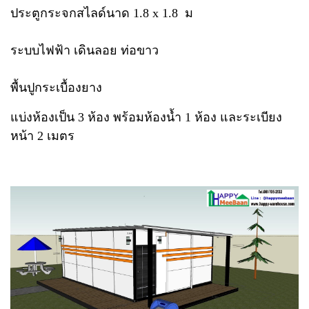
ประตูกระจกสไลด์นาด 1.8 x 1.8 ม
ระบบไฟฟ้า เดินลอย ท่อขาว
พื้นปูกระเบื้องยาง
แบ่งห้องเป็น 3 ห้อง พร้อมห้องน้ำ 1 ห้อง และระเบียง
หน้า 2 เมตร