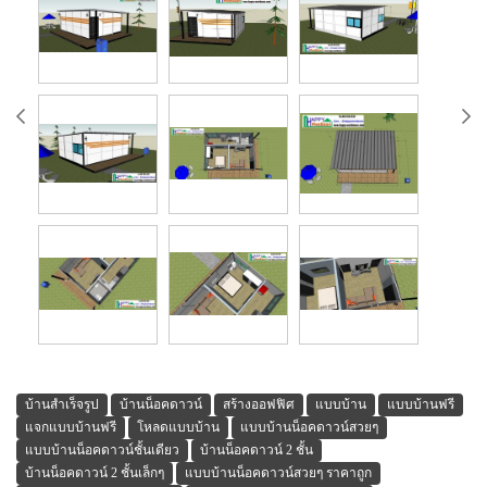
บ้านสำเร็จรูป
บ้านน็อคดาวน์
สร้างออฟฟิศ
แบบบ้าน
แบบบ้านฟรี
แจกแบบบ้านฟรี
โหลดแบบบ้าน
แบบบ้านน็อคดาวน์สวยๆ
แบบบ้านน็อคดาวน์ชั้นเดียว
บ้านน็อคดาวน์ 2 ชั้น
บ้านน็อคดาวน์ 2 ชั้นเล็กๆ
แบบบ้านน็อคดาวน์สวยๆ ราคาถูก