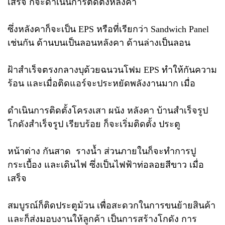
เสร็จ ก็จะดำเนินการติดตั้งหลังคา
ซึ่งหลังคาก็จะเป็น EPS หรือที่เรียกว่า Sandwich Panel
เช่นกัน ด้านบนเป็นลอนหลังคา ด้านล่างเป็นลอน
ฝ้าสำเร็จตรงกลางบุด้วยฉนวนโฟม EPS ทำให้กันความ
ร้อน และเมื่อติดแอร์จะประหยัดพลังงานมาก เมื่อ
ดำเนินการติดตั้งโครงเสา ผนัง หลังคา บ้านสำเร็จรูป
โกดังสำเร็จรูป เรียบร้อย ก็จะเริ่มติดตั้ง ประตู
หน้าต่าง กันสาด รางน้ำ ส่วนภายในก็จะทำการปู
กระเบื้อง และเดินไฟ ซึ่งเป็นไฟฟ้าท่อลอยสีขาว เมื่อ
เสร็จ
สมบูรณ์ก็ติดประตูม้วน เพื่อสะดวกในการขนย้ายสินค้า
และก็ส่งมอบงานให้ลูกค้า เป็นการสร้างโกดัง การ