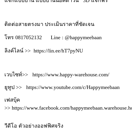
แจกแบบบ้าน แบบบ้านน็อคดาวน์ 3D แจกฟรี
ติดต่อสายตรงมา ประเมินราคาที่ชัดเจน
โทร 0817052132 Line : @happymeebaan
ลิงค์ไลน์ >> https://lin.ee/hT7pyNU
เวบไซท์>>
https://www.happy-warehouse.com/
ยูทูป >>
https://www.youtube.com/c/Happymeebaan
เฟสบุ้ค
>>
https://www.facebook.com/happymeebaan.warehouse.h
วีดีโอ ตัวอย่างออฟฟิศจริง