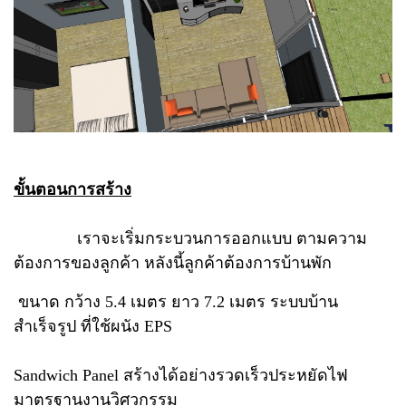
ขั้นตอนการสร้าง
เราจะเริ่มกระบวนการออกแบบ ตามความ
ต้องการของลูกค้า หลังนี้ลูกค้าต้องการบ้านพัก
ขนาด กว้าง 5.4 เมตร ยาว 7.2 เมตร ระบบบ้าน
สำเร็จรูป ที่ใช้ผนัง EPS
Sandwich Panel สร้างได้อย่างรวดเร็วประหยัดไฟ
มาตรฐานงานวิศวกรรม