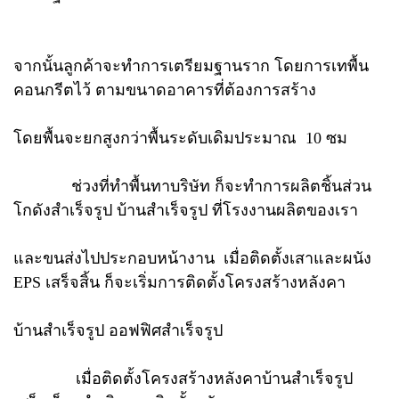
จากนั้นลูกค้าจะทำการเตรียมฐานราก โดยการเทพื้น
คอนกรีตไว้ ตามขนาดอาคารที่ต้องการสร้าง
โดยพื้นจะยกสูงกว่าพื้นระดับเดิมประมาณ 10 ซม
ช่วงที่ทำพื้นทาบริษัท ก็จะทำการผลิตชิ้นส่วน
โกดังสำเร็จรูป บ้านสำเร็จรูป ที่โรงงานผลิตของเรา
และขนส่งไปประกอบหน้างาน เมื่อติดตั้งเสาและผนัง
EPS เสร็จสิ้น ก็จะเริ่มการติดตั้งโครงสร้างหลังคา
บ้านสำเร็จรูป ออฟฟิศสำเร็จรูป
เมื่อติดตั้งโครงสร้างหลังคาบ้านสำเร็จรูป