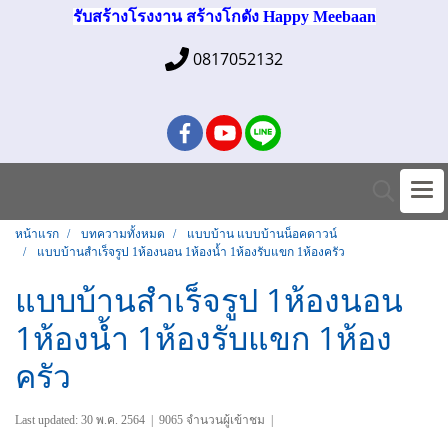
รับสร้างโรงงาน สร้างโกดัง Happy Meebaan
0817052132
หน้าแรก
บทความทั้งหมด
แบบบ้าน แบบบ้านน็อคดาวน์
แบบบ้านสำเร็จรูป 1ห้องนอน 1ห้องน้ำ 1ห้องรับแขก 1ห้องครัว
แบบบ้านสำเร็จรูป 1ห้องนอน
1ห้องน้ำ 1ห้องรับแขก 1ห้อง
ครัว
Last updated: 30 พ.ค. 2564
|
9065 จำนวนผู้เข้าชม
|