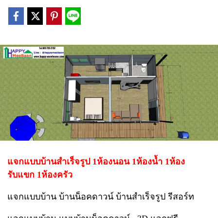
แจกแบบบ้านสำเร็จรูป 1ห้องนอน 1ห้องน้ำ 1ห้อง
รับแขก 1ห้องครัว
แจกแบบบ้าน บ้านน็อคดาวน์ บ้านสำเร็จรูป รีสอร์ท