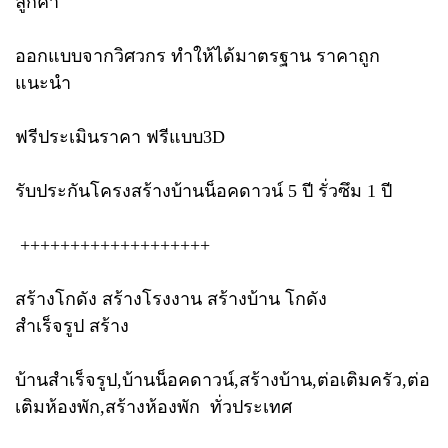
ลูกค้า
ออกแบบจากวิศวกร ทำให้ได้มาตรฐาน ราคาถูก
แนะนำ
ฟรีประเมินราคา ฟรีแบบ3D
รับประกันโครงสร้างบ้านน็อคดาวน์ 5 ปี รั่วซึม 1 ปี
+++++++++++++++++++
สร้างโกดัง สร้างโรงงาน สร้างบ้าน โกดัง
สำเร็จรูป สร้าง
บ้านสำเร็จรูป,บ้านน็อคดาวน์,สร้างบ้าน,ต่อเติมครัว,ต่อ
เติมห้องพัก,สร้างห้องพัก ทั่วประเทศ