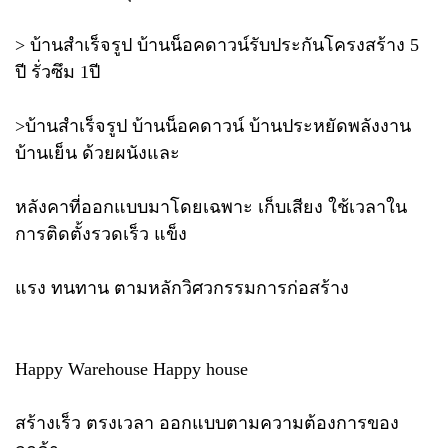
> บ้านสำเร็จรูป บ้านน็อคดาวน์รับประกันโครงสร้าง 5
ปี รั่วซึม 1ปี
>บ้านสำเร็จรูป บ้านน็อคดาวน์ บ้านประหยัดพลังงาน
บ้านเย็น ด้วยผนังและ
หลังคาที่ออกแบบมาโดยเฉพาะ เก็บเสียง ใช้เวลาใน
การติดตั้งรวดเร็ว แข็ง
แรง ทนทาน ตามหลักวิศวกรรมการก่อสร้าง
Happy Warehouse Happy house
สร้างเร็ว ตรงเวลา ออกแบบตามความต้องการของ