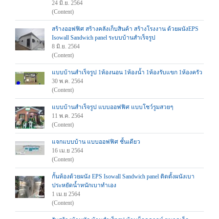
24 มิ.ย. 2564
(Content)
สร้างออฟฟิศ สร้างคลังเก็บสินค้า สร้างโรงงาน ด้วยผนังEPS
Isowall Sandwich panel ระบบบ้านสำเร็จรูป
8 มิ.ย. 2564
(Content)
แบบบ้านสำเร็จรูป 1ห้องนอน 1ห้องน้ำ 1ห้องรับแขก 1ห้องครัว
30 พ.ค. 2564
(Content)
แบบบ้านสำเร็จรูป แบบออฟฟิศ แบบโชว์รูมสวยๆ
11 พ.ค. 2564
(Content)
แจกแบบบ้าน แบบออฟฟิศ ชั้นเดียว
16 เม.ย 2564
(Content)
กั้นห้องด้วยผนัง EPS Isowall Sandwich panel ติดตั้งผนังเบา
ประหยัดน้ำหนักเบาทำเอง
1 เม.ย 2564
(Content)