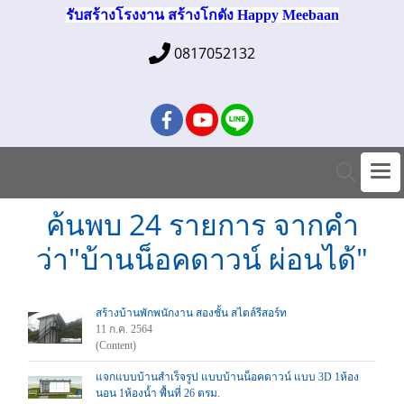
รับสร้างโรงงาน สร้างโกดัง Happy Meebaan
0817052132
ค้นพบ 24 รายการ จากคำ
ว่า"บ้านน็อคดาวน์ ผ่อนได้"
สร้างบ้านพักพนักงาน สองชั้น สไตล์รีสอร์ท
11 ก.ค. 2564
(Content)
แจกแบบบ้านสำเร็จรูป แบบบ้านน็อคดาวน์ แบบ 3D 1ห้อง
นอน 1ห้องน้ำ พื้นที่ 26 ตรม.