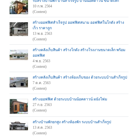
รับสร้างบ้านพัก บ้านสำเร็จรูป บ้านน็อคดาวน์ ขนาดเล็ก
10 ก.พ. 2564
(Content)
สร้างออฟฟิศสำเร็จรูป ออฟฟิศสนาม ออฟฟิศในโกดัง สร้าง
เร็ว ราคาถูก
13 พ.ย. 2563
(Content)
สร้างคลังเก็บสินค้า สร้างโกดัง สร้างโรงงานขนาดเล็ก พร้อม
ออฟฟิศ
4 พ.ย. 2563
(Content)
สร้างคลังเก็บสินค้า สร้างห้องเก็บของ ด้วยระบบบ้านสำเร็จรูป
7 ต.ค. 2563
(Content)
สร้างออฟฟิศ ด้วยระบบบ้านน้อคดาวน์ ผนังโฟม
27 ก.ย. 2563
(Content)
สร้างบ้านพักยกสูง สร้างห้องพัก ระบบบ้านสำเร็จรูป
13 ส.ค. 2563
(Content)