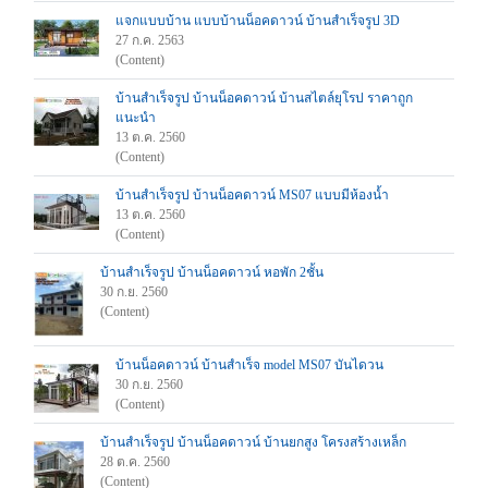
แจกแบบบ้าน แบบบ้านน็อคดาวน์ บ้านสำเร็จรูป 3D
27 ก.ค. 2563
(Content)
บ้านสำเร็จรูป บ้านน็อคดาวน์ บ้านสไตล์ยุโรป ราคาถูก
แนะนำ
13 ต.ค. 2560
(Content)
บ้านสำเร็จรูป บ้านน็อคดาวน์ MS07 แบบมีห้องน้ำ
13 ต.ค. 2560
(Content)
บ้านสำเร็จรูป บ้านน็อคดาวน์ หอพัก 2ชั้น
30 ก.ย. 2560
(Content)
บ้านน็อคดาวน์ บ้านสำเร็จ model MS07 บันไดวน
30 ก.ย. 2560
(Content)
บ้านสำเร็จรูป บ้านน็อคดาวน์ บ้านยกสูง โครงสร้างเหล็ก
28 ต.ค. 2560
(Content)