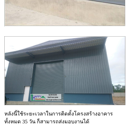
หลังนี้ใช้ระยะเวลาในการติดตั้งโครงสร้างอาคาร
ทั้งหมด 35 วัน ก็สามารถส่งมอบงานได้