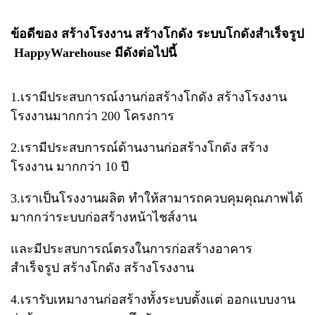
ข้อดีของ สร้างโรงงาน สร้างโกดัง ระบบโกดังสำเร็จรูป​
Happy​Warehouse มีดังต่อไปนี้
1.เรามีประสบการณ์งานก่อสร้างโกดัง สร้างโรงงาน​
โรงงานมากกว่า​ 200​ โครงการ
2.เรามีประสบการณ์​ด้านงานก่อสร้างโกดัง สร้าง
โรงงาน มากกว่า​ 10 ปี
3.เราเป็นโรงงานผลิต​ ทำให้สามารถควบคุมคุณภาพได้
มากกว่าระบบก่อสร้างหน้าไชส์งาน​
และมีประสบการณ์ตรงในการก่อสร้างอาคาร
สำเร็จรูป สร้างโกดัง สร้างโรงงาน
4.เรารับเหมางานก่อสร้างทั้งระบบตั้งแต่​ ออกแบบ​งาน​