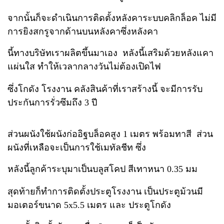
จากนั้นก็จะดำเนินการติดตั้งหลังคาระบบคลิกล็อค
ไม่มี
การยิงสกรูจากด้านบนหลังคาซึ่งหลังคา
นี้ทางบริษัทเราผลิตขึ้นมาเอง หลังนี้เสริมด้วยหลังแคา
แผ่นใส ทำให้เวลากลางวันไม่ต้องเปิดไฟ
ซึ่งโกดัง โรงงาน คลังสินค้าที่เราสร้างนี้ จะมีการรับ
ประกันการรั่วซึมถึง 3 ปี
ส่วนผนังใช้ผนังก่ออิฐบล็อคสูง 1 เมตร พร้อมทาสี ส่วน
ผนังที่เหลือจะเป็นการใช้
เมทัลชีท ซึ่ง
หลังนี้ลูกค้าระบุมาเป็นบลูสโคป สีเทาหนา 0.35 มม
สุดท้ายก็ทำการติดตั้งประตูโรงงาน เป็นประตูม้วนมี
มอเตอร์ขนาด 5x5.5 เมตร และ ประตูโกดัง