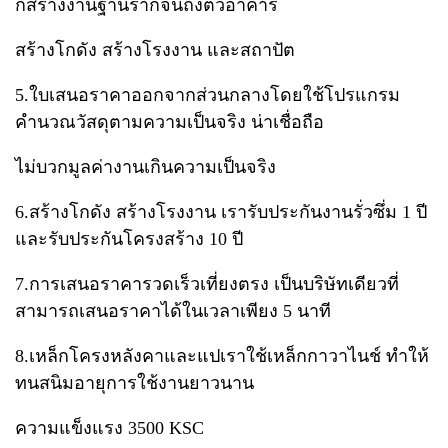
ก่สร้างงานฐานรากจนถึงตัวอาคาร
สร้างโกดัง สร้างโรงงาน และสถาปัต
5.ใบเสนอราคาออกจากส่วนกลาง​โดยใช้โปรแกรม
คำนวณวัสดุตามความเป็นจริง​ น่าเชื่อถือ​
ไม่บวกมูลค่างานเกินความเป็นจริง
6.สร้างโกดัง สร้างโรงงาน เรารับประกันงานรั่วซึ่ม​ 1 ปี​
และรับประกันโครงสร้าง​ 10 ปี
7.การเสนอราคารวดเร็วเที่ยงตรง​ เป็นบริษัทเดียวที่
สามารถเสนอราคาได้ในเวลาเพียง​ 5 นาที
8.เหล็กโครงหลังคาและแป​เราใช้เหล็กกาวาไนช์​ ทำให้
ทนสนิมอายุการใช้งานยาวนาน​
ความแข็งแรง​ 3500​ KSC