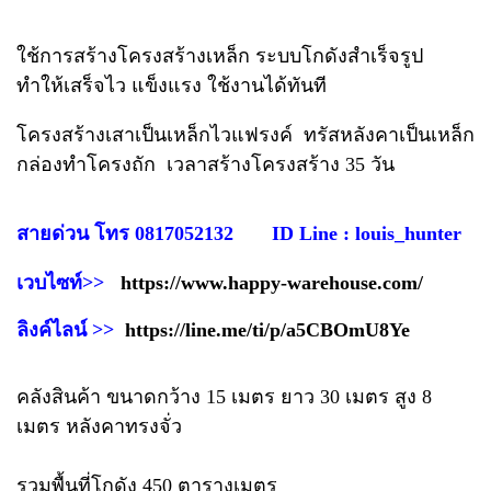
ใช้การสร้างโครงสร้างเหล็ก ระบบโกดังสำเร็จรูป
ทำให้เสร็จไว แข็งแรง ใช้งานได้ทันที
โครงสร้างเสาเป็นเหล็กไวแฟรงค์ ทรัสหลังคาเป็นเหล็ก
กล่องทำโครงถัก เวลาสร้างโครงสร้าง 35 วัน
สายด่วน โทร 0817052132 ID Line : louis_hunter
เวบไซท์>>
https://www.happy-warehouse.com/
ลิงค์ไลน์ >>
https://line.me/ti/p/a5CBOmU8Ye
คลังสินค้า ขนาดกว้าง 15 เมตร ยาว 30 เมตร สูง 8
เมตร หลังคาทรงจั่ว
รวมพื้นที่โกดัง 450 ตารางเมตร