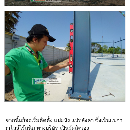
จากนั้นก็จะเริ่มติดตั้ง แปผนัง แปหลังคา ซึ่งเป็นแปกา
วาไนส์ไร้สนิม ทางบริษัท เป็นผู้ผลิตเอง