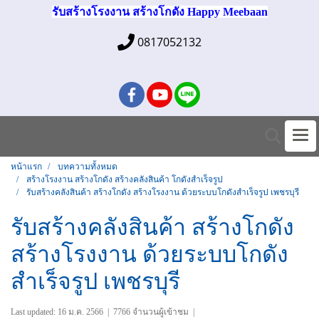
รับสร้างโรงงาน สร้างโกดัง Happy Meebaan
0817052132
หน้าแรก
บทความทั้งหมด
สร้างโรงงาน สร้างโกดัง สร้างคลังสินค้า โกดังสำเร็จรูป
รับสร้างคลังสินค้า สร้างโกดัง สร้างโรงงาน ด้วยระบบโกดังสำเร็จรูป เพชรบุรี
รับสร้างคลังสินค้า สร้างโกดัง
สร้างโรงงาน ด้วยระบบโกดัง
สำเร็จรูป เพชรบุรี
Last updated: 16 ม.ค. 2566
|
7766 จำนวนผู้เข้าชม
|