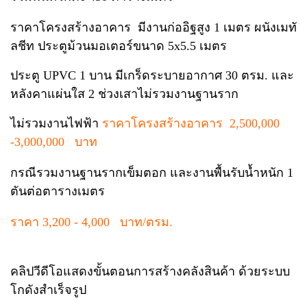
ราคาโครงสร้างอาคาร มีงานก่ออิฐสูง 1 เมตร ผนังเมทั
ลชีท ประตูม้วนมอเตอร์ขนาด 5x5.5 เมตร
ประตู UPVC 1 บาน มีเกร็ดระบายอากาศ 30 ตรม. และ
หลังคาแผ่นใส 2 ช่วงเสาไม่รวมงานฐานราก
ไม่รวมงานไฟฟ้า
ราคาโครงสร้างอาคาร 2,500,000
-3,000,000 บาท
กรณีรวมงานฐานรากเข็มตอก และงานพื้นรับน้ำหนัก 1
ตันต่อตารางเมตร
ราคา 3,200 - 4,000 บาท/ตรม.
คลิปวีดีโอแสดงขั้นตอนการสร้างคลังสินค้า ด้วยระบบ
โกดังสำเร็จรูป