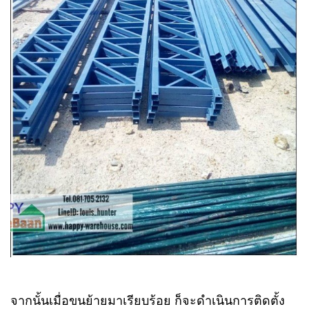
จากนั้นเมื่อขนย้ายมาเรียบร้อย ก็จะดำเนินการติดตั้ง