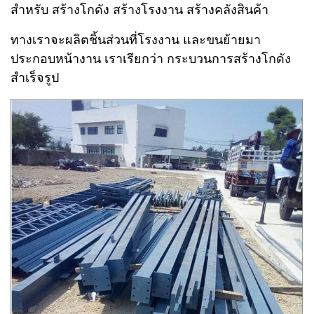
สำหรับ สร้างโกดัง สร้างโรงงาน สร้างคลังสินค้า
ทางเราจะผลิตชิ้นส่วนที่โรงงาน และขนย้ายมา
ประกอบหน้างาน เราเรียกว่า กระบวนการสร้างโกดัง
สำเร็จรูป