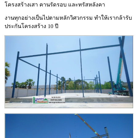
โครงสร้างเสา คานรัดรอบ และทรัสหลังคา
งานทุกอย่างเป็นไปตามหลักวิศวกรรม ทำให้เรากล้ารับ
ประกันโครงสร้าง 10 ปี