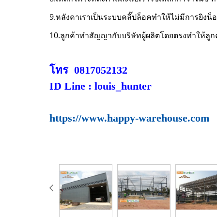
9.หลังคาเราเป็นระบบคลิ๊ปล็อคทำให้ไม่มีการยิงน็
10.ลูกค้าทำสัญญากับบริษัทผู้ผลิตโดยตรงทำให้ลูก
โทร 0817052132
ID Line : louis_hunter
https://www.happy-warehouse.com