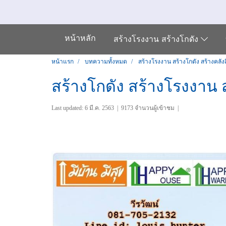
หน้าหลัก
สร้างโรงงาน สร้างโกดัง
หน้าแรก
บทความทั้งหมด
สร้างโรงงาน สร้างโกดัง สร้างคลังส
สร้างโกดัง สร้างโรงงาน 
Last updated: 6 มี.ค. 2563
|
9173 จำนวนผู้เข้าชม
|