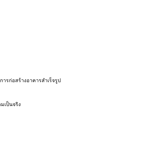
การก่อสร้างอาคารสำเร็จรูป
มเป็นจริง