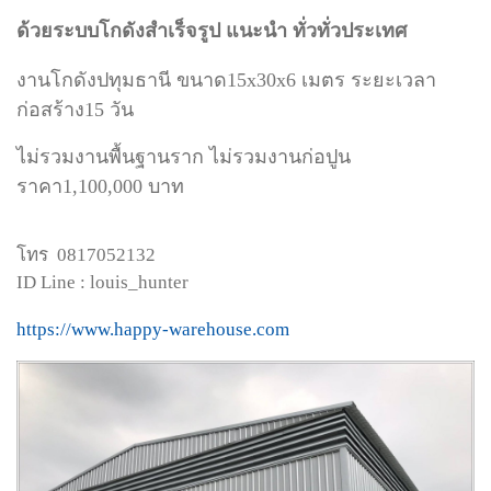
ด้วยระบบโกดังสำเร็จรูป แนะนำ ทั่วทั่วประเทศ
งานโกดังปทุมธานี ขนาด15x30x6 เมตร ระยะเวลา
ก่อสร้าง15 วัน
ไม่รวมงานพื้นฐานราก ไม่รวมงานก่อปูน
ราคา1,100,000 บาท
โทร 0817052132
ID Line : louis_hunter
https://www.happy-warehouse.com