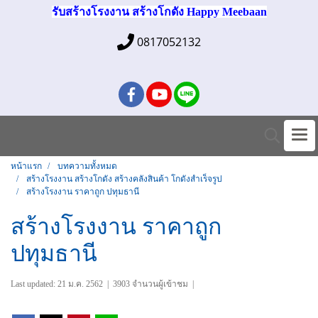
รับสร้างโรงงาน สร้างโกดัง Happy Meebaan
0817052132
หน้าแรก
บทความทั้งหมด
สร้างโรงงาน สร้างโกดัง สร้างคลังสินค้า โกดังสำเร็จรูป
สร้างโรงงาน ราคาถูก ปทุมธานี
สร้างโรงงาน ราคาถูก
ปทุมธานี
Last updated: 21 ม.ค. 2562
|
3903 จำนวนผู้เข้าชม
|