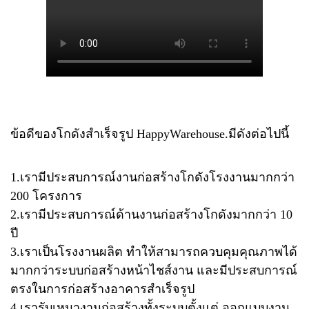
ข้อดีของโกดังสำเร็จรูป​ Happy​Warehouse.มีดังต่อไปนี้
1.เรามีประสบการณ์งานก่อสร้างโกดัง​โรงงานมากกว่า​
200​ โครงการ
2.เรามีประสบการณ์​ด้านงานก่อสร้างโกดังมากกว่า​ 10
ปี
3.เราเป็นโรงงานผลิต​ ทำให้สามารถควบคุมคุณภาพได้
มากกว่าระบบก่อสร้างหน้าไชส์งาน​ และมีประสบการณ์
ตรงในการก่อสร้างอาคารสำเร็จรูป
4.เรารับเหมางานก่อสร้างทั้งระบบตั้งแต่​ ออกแบบ​งาน​