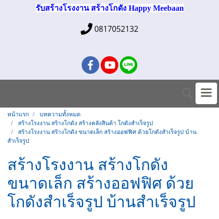
รับสร้างโรงงาน สร้างโกดัง Happy Meebaan
0817052132
หน้าแรก
บทความทั้งหมด
สร้างโรงงาน สร้างโกดัง สร้างคลังสินค้า โกดังสำเร็จรูป
สร้างโรงงาน สร้างโกดัง ขนาดเล็ก สร้างออฟฟิศ ด้วยโกดังสำเร็จรูป บ้าน
สำเร็จรูป
สร้างโรงงาน สร้างโกดัง
ขนาดเล็ก สร้างออฟฟิศ ด้วย
โกดังสำเร็จรูป บ้านสำเร็จรูป