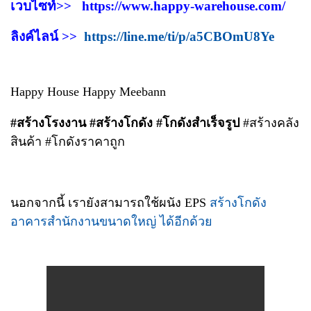
เวบไซท์>>
https://www.happy-warehouse.com/
ลิงค์ไลน์ >>
https://line.me/ti/p/a5CBOmU8Ye
Happy House Happy Meebann
#สร้างโรงงาน #สร้างโกดัง #โกดังสำเร็จรูป
#สร้างคลัง
สินค้า #โกดังราคาถูก
นอกจากนี้ เรายังสามารถใช้ผนัง EPS
สร้างโกดัง
อาคารสำนักงานขนาดใหญ่ ได้อีกด้วย