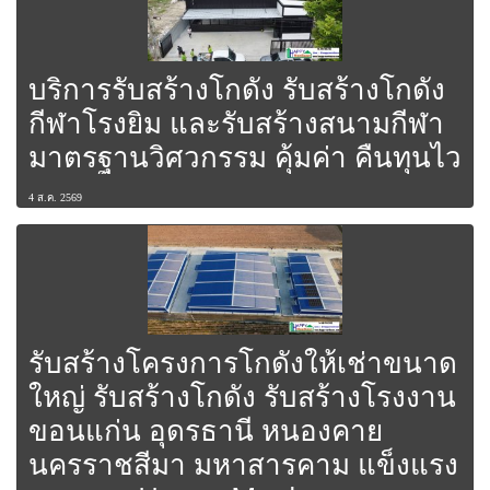
บริการรับสร้างโกดัง รับสร้างโกดัง
กีฬาโรงยิม และรับสร้างสนามกีฬา
มาตรฐานวิศวกรรม คุ้มค่า คืนทุนไว
4 ส.ค. 2569
รับสร้างโครงการโกดังให้เช่าขนาด
ใหญ่ รับสร้างโกดัง รับสร้างโรงงาน
ขอนแก่น อุดรธานี หนองคาย
นครราชสีมา มหาสารคาม แข็งแรง