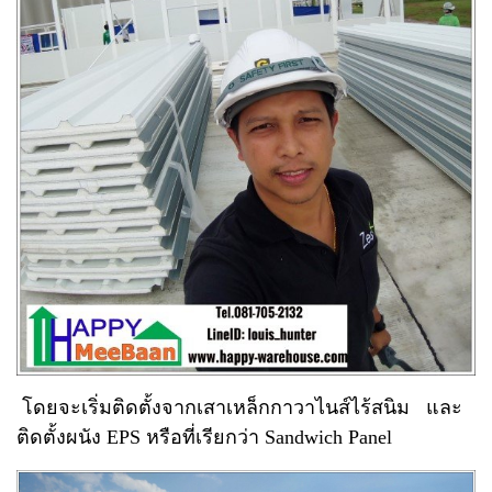
โดยจะเริ่มติดตั้งจากเสาเหล็กกาวาไนส์ไร้สนิม และ
ติดตั้งผนัง EPS หรือที่เรียกว่า Sandwich Panel