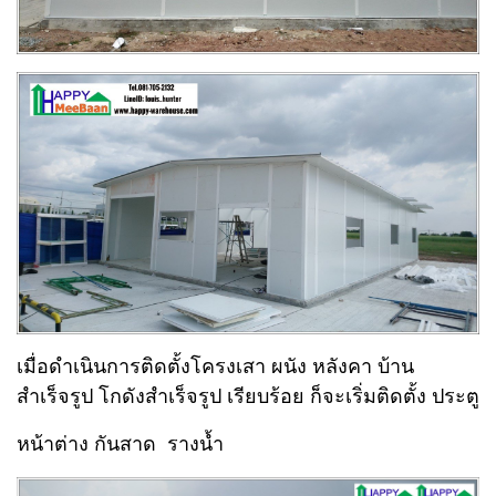
เมื่อดำเนินการติดตั้งโครงเสา ผนัง หลังคา บ้าน
สำเร็จรูป โกดังสำเร็จรูป เรียบร้อย ก็จะเริ่มติดตั้ง ประตู
หน้าต่าง กันสาด รางน้ำ