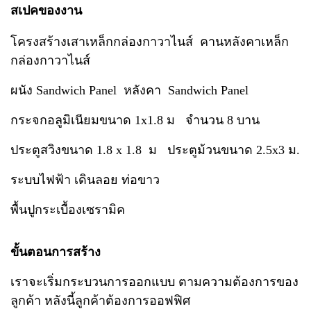
สเปคของงาน
โครงสร้างเสาเหล็กกล่องกาวาไนส์ คานหลังคาเหล็ก
กล่องกาวาไนส์
ผนัง Sandwich Panel หลังคา Sandwich Panel
กระจกอลูมิเนียมขนาด 1x1.8 ม จำนวน 8 บาน
ประตูสวิงขนาด 1.8 x 1.8 ม ประตูม้วนขนาด 2.5x3 ม.
ระบบไฟฟ้า เดินลอย ท่อขาว
พื้นปูกระเบื้องเซรามิค
ขั้นตอนการสร้าง
เราจะเริ่มกระบวนการออกแบบ ตามความต้องการของ
ลูกค้า หลังนี้ลูกค้าต้องการออฟฟิศ