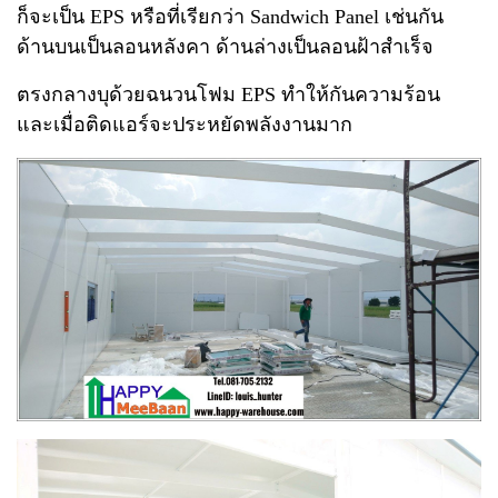
ก็จะเป็น EPS หรือที่เรียกว่า Sandwich Panel เช่นกัน
ด้านบนเป็นลอนหลังคา ด้านล่างเป็นลอนฝ้าสำเร็จ
ตรงกลางบุด้วยฉนวนโฟม EPS ทำให้กันความร้อน
และเมื่อติดแอร์จะประหยัดพลังงานมาก