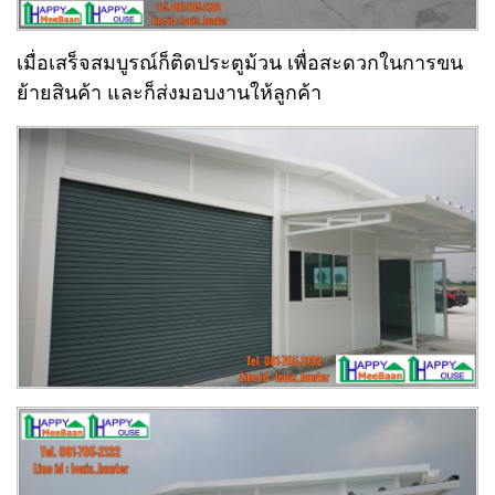
เมื่อเสร็จสมบูรณ์ก็ติดประตูม้วน เพื่อสะดวกในการขน
ย้ายสินค้า และก็ส่งมอบงานให้ลูกค้า