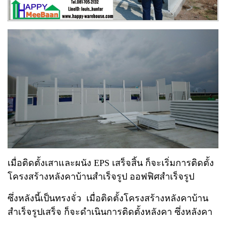
เมื่อติดตั้งเสาและผนัง EPS เสร็จสิ้น ก็จะเริ่มการติดตั้ง
โครงสร้างหลังคาบ้านสำเร็จรูป ออฟฟิศสำเร็จรูป
ซึ่งหลังนี้เป็นทรงจั่ว เมื่อติดตั้งโครงสร้างหลังคาบ้าน
สำเร็จรูปเสร็จ ก็จะดำเนินการติดตั้งหลังคา ซึ่งหลังคา