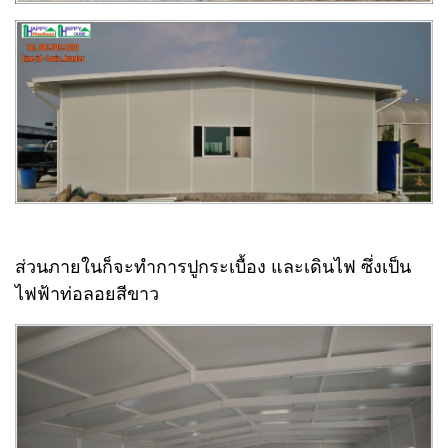
ส่วนภายในก็จะทำการปูกระเบื้อง และเดินไฟ ซึ่งเป็น
ไฟฟ้าท่อลอยสีขาว