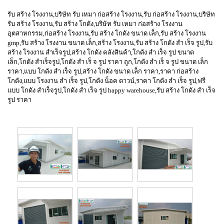
รับ สร้าง โรงงาน,บริษัท รับ เหมา ก่อสร้าง โรงงาน,รับ ก่อสร้าง โรงงาน,บริษัท
รับ สร้าง โรงงาน,รับ สร้าง โกดัง,บริษัท รับ เหมา ก่อสร้าง โรงงาน
อุตสาหกรรม,ก่อสร้าง โรงงาน,รับ สร้าง โกดัง ขนาด เล็ก,รับ สร้าง โรงงาน
gmp,รับ สร้าง โรงงาน ขนาด เล็ก,สร้าง โรงงาน,รับ สร้าง โกดัง สํา เร็จ รูป,รับ
สร้าง โรงงาน สำเร็จรูป,สร้าง โกดัง คลังสินค้า,โกดัง สํา เร็จ รูป ขนาด
เล็ก,โกดัง สำเร็จรูป,โกดัง สํา เร็ จ รูป ราคา ถูก,โกดัง สํา เร็ จ รูป ขนาด เล็ก
ราคา,แบบ โกดัง สํา เร็จ รูป,สร้าง โกดัง ขนาด เล็ก ราคา,ราคา ก่อสร้าง
โกดัง,แบบ โรงงาน สํา เร็จ รูป,โกดัง น็อค ดาวน์,ราคา โกดัง สํา เร็จ รูป,ฟรี
แบบ โกดัง สำเร็จรูป,โกดัง สํา เร็จ รูป happy warehouse,รับ สร้าง โกดัง สํา เร็จ
รูป ราคา