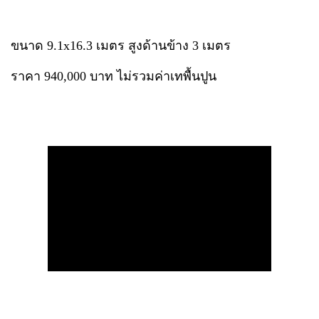
ขนาด 9.1x16.3 เมตร สูงด้านข้าง 3 เมตร
ราคา 940,000 บาท ไม่รวมค่าเทพื้นปูน