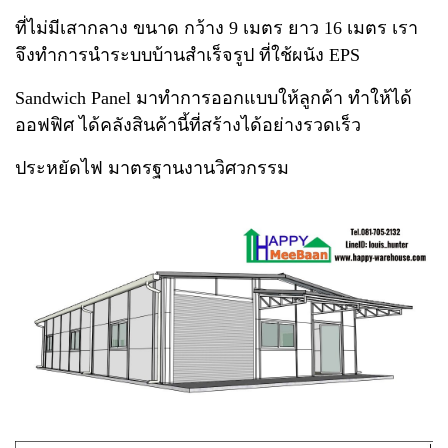
ที่ไม่มีเสากลาง
ขนาด กว้าง 9 เมตร ยาว 16 เมตร เรา
จึงทำการนำระบบบ้านสำเร็จรูป ที่ใช้ผนัง EPS
Sandwich Panel มาทำการออกแบบ
ให้ลูกค้า ทำให้ได้
ออฟฟิศ ได้คลังสินค้านี้ที่สร้างได้อย่างรวดเร็ว
ประหยัดไฟ มาตรฐานงานวิศวกรรม