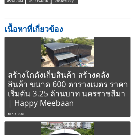
สร้างโกดัง
สร้างโรงงาน
โกดังสำเร็จรูป
เนื้อหาที่เกี่ยวข้อง
สร้างโกดังเก็บสินค้า สร้างคลัง
สินค้า ขนาด 600 ตารางเมตร ราคา
เริ่มต้น 3.25 ล้านบาท นครราชสีมา
| Happy Meebaan
10 ก.ค. 2569