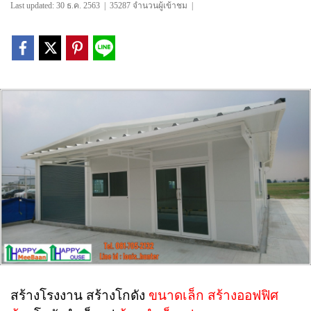
Last updated: 30 ธ.ค. 2563
|
35287 จำนวนผู้เข้าชม
|
สร้างโรงงาน
สร้างโกดัง
ขนาดเล็ก สร้างออฟฟิศ