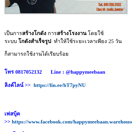
เป็นการ
สร้างโกดัง
การ
สร้างโรงงาน
โดยใช้
ระบบ
โกดังสำเร็จรูป
ทำให้ใช้ระยะเวลาเพียง 25 วัน
ก็สามารถใช้งานได้เรียบร้อย
โทร 0817052132 Line : @happymeebaan
ลิงค์ไลน์ >>
https://lin.ee/hT7pyNU
เฟสบุ้ค
>>
https://www.facebook.com/happymeebaan.warehous