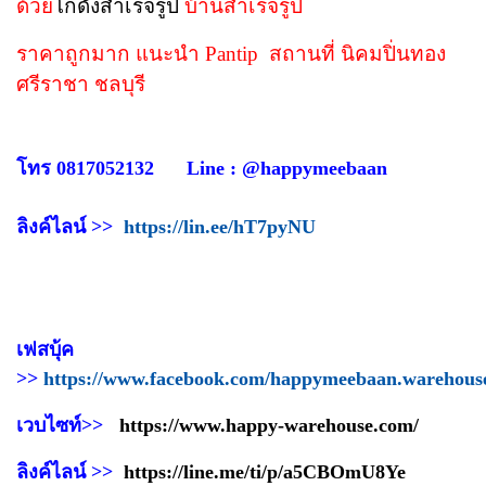
ด้วย
โกดังสำเร็จรูป
บ้านสำเร็จรูป
ราคาถูกมาก แนะนำ Pantip สถานที่ นิคมปิ่นทอง
ศรีราชา ชลบุรี
โทร 0817052132 Line : @happymeebaan
ลิงค์ไลน์ >>
https://lin.ee/hT7pyNU
เฟสบุ้ค
>>
https://www.facebook.com/happymeebaan.warehous
เวบไซท์>>
https://www.happy-warehouse.com/
ลิงค์ไลน์ >>
https://line.me/ti/p/a5CBOmU8Ye