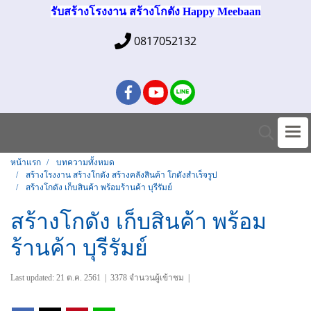
รับสร้างโรงงาน สร้างโกดัง Happy Meebaan
0817052132
หน้าแรก
บทความทั้งหมด
สร้างโรงงาน สร้างโกดัง สร้างคลังสินค้า โกดังสำเร็จรูป
สร้างโกดัง เก็บสินค้า พร้อมร้านค้า บุรีรัมย์
สร้างโกดัง เก็บสินค้า พร้อม
ร้านค้า บุรีรัมย์
Last updated: 21 ต.ค. 2561
|
3378 จำนวนผู้เข้าชม
|