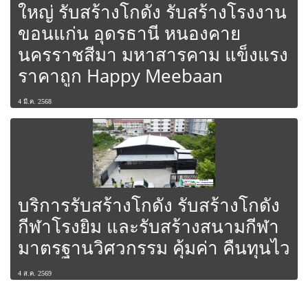
ใหญ่ รับสร้างโกดัง รับสร้างโรงงาน
ขอนแก่น อุดรธานี หนองคาย
นครราชสีมา มหาสารคาม แข็งแรง
ราคาถูก Happy Meebaan
4 มี.ค. 2568
บริการรับสร้างโกดัง รับสร้างโกดัง
กีฬาโรงยิม และรับสร้างสนามกีฬา
มาตรฐานวิศวกรรม คุ้มค่า คืนทุนไว
4 ส.ค. 2569