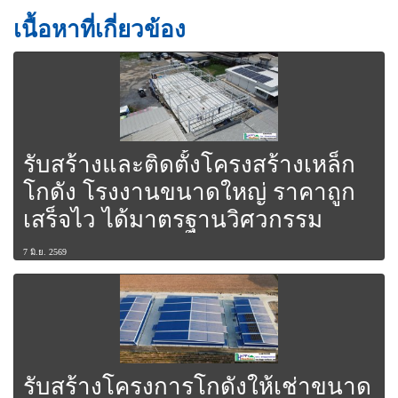
เนื้อหาที่เกี่ยวข้อง
รับสร้างและติดตั้งโครงสร้างเหล็ก
โกดัง โรงงานขนาดใหญ่ ราคาถูก
เสร็จไว ได้มาตรฐานวิศวกรรม
7 มิ.ย. 2569
รับสร้างโครงการโกดังให้เช่าขนาด