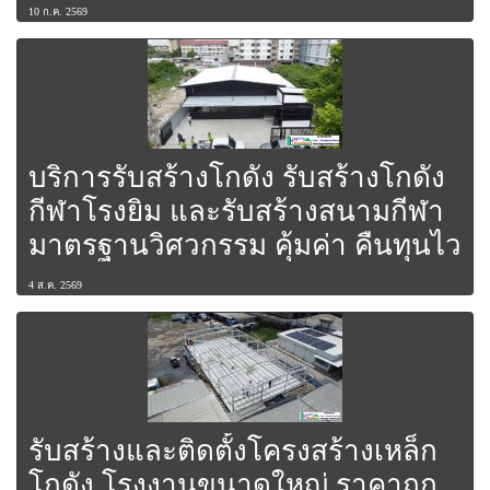
10 ก.ค. 2569
บริการรับสร้างโกดัง รับสร้างโกดัง
กีฬาโรงยิม และรับสร้างสนามกีฬา
มาตรฐานวิศวกรรม คุ้มค่า คืนทุนไว
4 ส.ค. 2569
รับสร้างและติดตั้งโครงสร้างเหล็ก
โกดัง โรงงานขนาดใหญ่ ราคาถูก