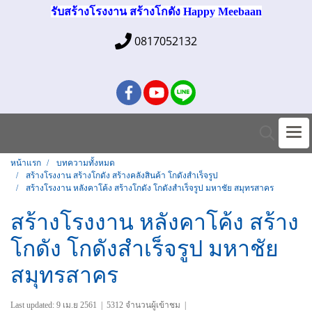
รับสร้างโรงงาน สร้างโกดัง Happy Meebaan
0817052132
หน้าแรก
บทความทั้งหมด
สร้างโรงงาน สร้างโกดัง สร้างคลังสินค้า โกดังสำเร็จรูป
สร้างโรงงาน หลังคาโค้ง สร้างโกดัง โกดังสำเร็จรูป มหาชัย สมุทรสาคร
สร้างโรงงาน หลังคาโค้ง สร้าง
โกดัง โกดังสำเร็จรูป มหาชัย
สมุทรสาคร
Last updated: 9 เม.ย 2561
|
5312 จำนวนผู้เข้าชม
|