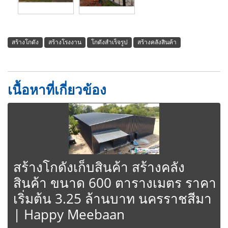
สร้างโกดัง
สร้างโรงงาน
โกดังสำเร็จรูป
สร้างคลังสินค้า
เนื้อหาที่เกี่ยวข้อง
สร้างโกดังเก็บสินค้า สร้างคลัง
สินค้า ขนาด 600 ตารางเมตร ราคา
เริ่มต้น 3.25 ล้านบาท นครราชสีมา
| Happy Meebaan