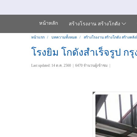
หน้าหลัก
สร้างโรงงาน สร้างโกดัง
หน้าแรก
บทความทั้งหมด
สร้างโรงงาน สร้างโกดัง สร้างคลังส
โรงยิม โกดังสำเร็จรูป กร
Last updated: 14 ต.ค. 2560
|
6470 จำนวนผู้เข้าชม
|