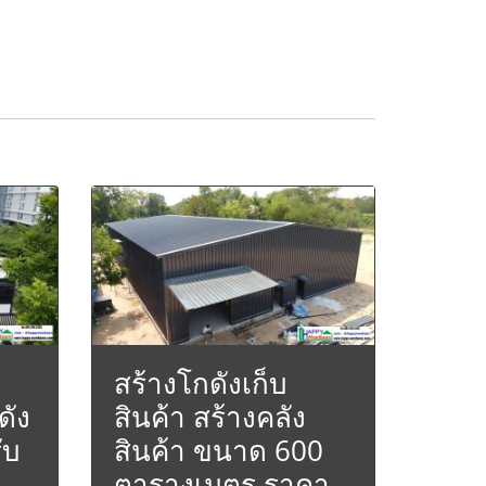
สร้างโกดังเก็บ
ดัง
สินค้า สร้างคลัง
ับ
สินค้า ขนาด 600
ตารางเมตร ราคา