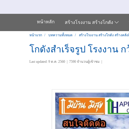
หน้าหลัก
สร้างโรงงาน สร้างโกดัง
หน้าแรก
บทความทั้งหมด
สร้างโรงงาน สร้างโกดัง สร้างคลังส
โกดังสำเร็จรูป โรงงาน 
Last updated: 9 ต.ค. 2560
|
7590 จำนวนผู้เข้าชม
|