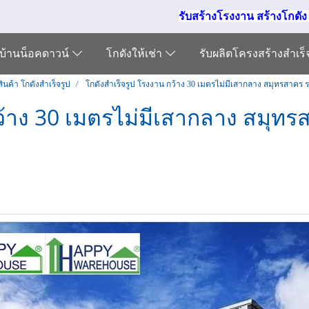
รับสร้างโรงงาน สร้างโกดั
บ้านน็อคดาวน์
โกดังให้เช่า
รับผลิตโครงสร้างสำเร
ินค้า โกดังสำเร็จรูป
โกดังสำเร็จรูป โรงงาน กว้าง 30 เมตรไม่มีเสากลาง สมุทรสาคร
กว้าง 30 เมตรไม่มีเสากลาง สมุท