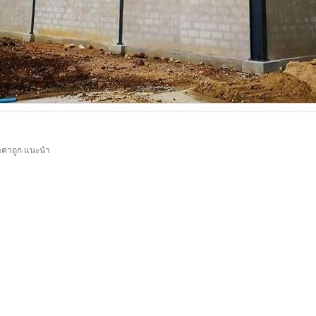
ราคาถูก แนะนำ