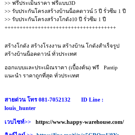
>> ฟรีประเมินราคา ฟรีแบบ3D
>> รับประกันโครงสร้างบ้านน็อคดาวน์ 5 ปี รั่วซึม 1 ปี
>> รับประกันโครงสร้างโกดัง10 ปี รั่วซึม 1 ปี
+++++++++++++++++++++++++++++++++++++
สร้างโกดัง สร้างโรงงาน สร้างบ้าน โกดังสำเร็จรูป
สร้างบ้านน็อคดาวน์ ทั่วประเทศ
ออกแบบและประเมิณราคา (เบื้องต้น) ฟรี
Pantip
แนะนำ ราคาถูกที่สุด ทั่วประเทศ
สายด่วน โทร 081-7052132 ID Line :
louis_hunter
เวบไซท์>>
https://www.happy-warehouse.com/