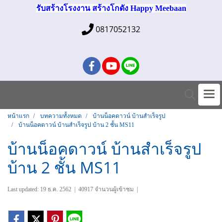
รับสร้างโรงงาน สร้างโกดัง Happy Meebaan
0817052132
หน้าแรก
บทความทั้งหมด
บ้านน็อคดาวน์ บ้านสำเร็จรูป
บ้านน็อคดาวน์ บ้านสำเร็จรูป บ้าน 2 ชั้น MS11
บ้านน็อคดาวน์ บ้านสำเร็จรูป
บ้าน 2 ชั้น MS11
Last updated: 19 ธ.ค. 2562
|
40917 จำนวนผู้เข้าชม
|