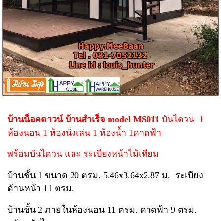
บ้านน็อคดาวน์ บ้านสำเร็จ model MS011
บันไดวน 1
ห้องนอน 1 ห้องนั่งเล่น 1 ห้องน้ำ 1ดาดฟ้า
พร้อมบันไดวน และ ระเบียงหน้าไม้เทียม
บ้านชั้น 1 ขนาด 20 ตรม. 5.46x3.64x2.87 ม. ระเบียง
ด้านหน้า 11 ตรม.
บ้านชั้น 2 ภายในห้องนอน 11 ตรม. ดาดฟ้า 9 ตรม.