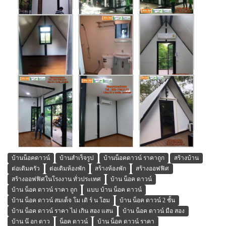
บ้านน็อคดาวน์
บ้านสำเร็จรูป
บ้านน็อคดาวน์ ราคาถูก
สร้างบ้าน
ต่อเติมครัว
ต่อเติมห้องพัก
สร้างห้องพัก
สร้างออฟฟิศ
สร้างออฟฟิศในโรงงาน ทั่วประเทศ
บ้าน น็อค ดาวน์
บ้าน น็อค ดาวน์ ราคา ถูก
แบบ บ้าน น็อค ดาวน์
บ้าน น็อค ดาวน์ สมเด็จ โม เดิ ร์ น โฮม
บ้าน น็อค ดาวน์ 2 ชั้น
บ้าน น็อค ดาวน์ ราคา ไม่ เกิน สอง แสน
บ้าน น็อค ดาวน์ มือ สอง
บ้าน น๊ อก ดาว
น็อค ดาวน์
บ้าน น็อค ดาวน์ ราคา