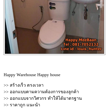
Happy Warehouse Happy house
>> สร้างเร็ว ตรงเวลา
>> ออกแบบตามความต้องการของลูกค้า
>> ออกแบบจากวิศวกร ทำให้ได้มาตรฐาน
>> ราคาถูก แนะนำ