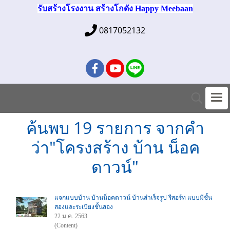
รับสร้างโรงงาน สร้างโกดัง Happy Meebaan
0817052132
ค้นพบ 19 รายการ จากคำ
ว่า"โครงสร้าง บ้าน น็อค
ดาวน์"
แจกแบบบ้าน บ้านน็อคดาวน์ บ้านสำเร็จรูป รีสอร์ท แบบมีชั้น
สองและระเบียงชั้นสอง
22 ม.ค. 2563
(Content)