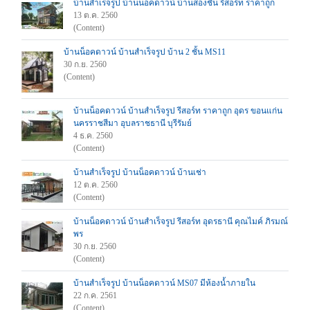
บ้านสำเร็จรูป บ้านน็อคดาวน์ บ้านสองชั้น รีสอร์ท ราคาถูก
13 ต.ค. 2560
(Content)
บ้านน็อคดาวน์ บ้านสำเร็จรูป บ้าน 2 ชั้น MS11
30 ก.ย. 2560
(Content)
บ้านน็อคดาวน์ บ้านสำเร็จรูป รีสอร์ท ราคาถูก อุดร ขอนแก่น
นครราชสีมา อุบลราชธานี บุรีรัมย์
4 ธ.ค. 2560
(Content)
บ้านสำเร็จรูป บ้านน็อคดาวน์ บ้านเช่า
12 ต.ค. 2560
(Content)
บ้านน็อคดาวน์ บ้านสำเร็จรูป รีสอร์ท อุดรธานี คุณไมค์ ภิรมณ์
พร
30 ก.ย. 2560
(Content)
บ้านสำเร็จรูป บ้านน็อคดาวน์ MS07 มีห้องน้ำภายใน
22 ก.ค. 2561
(Content)