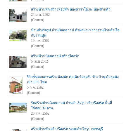
สร้างบ้านพัก สร้างห้องพัก ห้องคาราโอเกะ ห้องส่วนตัว
24 ม.ค. 2562
(Content)
บ้านสำเร็จรูป บ้านน็อคดาวน์ ทำผสมระหว่างงานบ้านสำเร็จ
กับงานปูน
10 ก.พ. 2562
(Content)
สร้างบ้านน็อคดาวน์ สร้างรีสอร์ท
5 เม.ย 2562
(Content)
รีวิวขั้นตอนการสร้างห้องพัก ต่อเติมห้องครัว ข้างบ้าน ด้วยผนัง
เบา EPS โฟม
5 ก.ค. 2562
(Content)
รับสร้างบ้านน็อคดาวน์ บ้านสำเร็จรูป สร้างรีสอร์ท พื้นที่
ใช้สอย 32 ตรม.
26 ส.ค. 2562
(Content)
สร้างบ้านพัก สร้างรีสอร์ท ระบบสำเร็จรูป เพชรบุรี