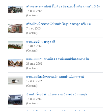
สร้างอาคารพาณิชย์ชั้นเดียว ห้องแถวชั้นเดียว ภายใน 3 วัน
16 ม.ค. 2563
(Content)
สร้างบ้านน็อคดาวน์ บ้านสำเร็จรูป ราคาถูก แข็งแรง
7 ม.ค. 2563
(Content)
แจกแบบบ้าน ยกสูง ฟรี
15 เม.ย 2562
(Content)
แจกแบบบ้าน บ้านน็อคดาวน์แบบมีชั้นลอยภายใน
28 เม.ย 2562
(Content)
แจกแบบรีสอร์ทขนาดเล็ก แบบบ้านน็อคดาวน์
17 ส.ค. 2562
(Content)
บ้านสำเร็จรูป บ้านน็อคดาวน์ บ้านเช่า บ้านยกสูง
13 ต.ค. 2560
(Content)