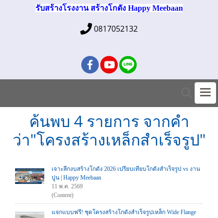
รับสร้างโรงงาน สร้างโกดัง Happy Meebaan
0817052132
ค้นพบ 4 รายการ จากคำ
ว่า"โครงสร้างเหล็กสำเร็จรูป"
เจาะลึกงบสร้างโกดัง 2026 เปรียบเทียบโกดังสำเร็จรูป vs งาน
ปูน | Happy Meebaan
11 พ.ค. 2569
(Content)
แจกแบบฟรี! ชุดโครงสร้างโกดังสำเร็จรูปเหล็ก Wide Flange