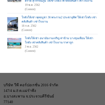
ตราด สุวรรรณภูมิ ให้เช่าโกดัง เช่าคลังสินค้า เช่าโรงงาน
19 พ.ค. 2562
(Content)
โกดังให้เช่า พุทธบูชา 36 พระราม2 ประชาอุทิศ ให้เช่าโกดัง เช่า
คลังสินค้า เช่าโรงงาน
18 ก.ค. 2562
(Content)
โกดังให้เช่า อนามัยงามเจริญ ท่าข้าม บางขุนเทียน ให้เช่า
โกดัง เช่าคลังสินค้า เช่าโรงงาน ราคาถูก
3 พ.ย. 2562
(Content)
บริษัท วีพี คอร์ปอเรชั่น 2016 จำกัด
147/4 ม.8 ต.แม่รำพึง
อ.บางสะพาน จ.ประจวบคีรีขันธ์
77140