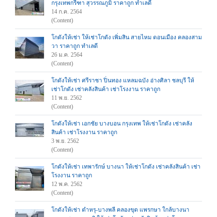
กรุงเทพกรีฑา สุวรรณภูมิ ราคาถูก ทำเลดี
14 ก.ค. 2564
(Content)
โกดังให้เช่า ให้เช่าโกดัง เพิ่มสิน สายไหม ดอนเมือง คลองสาม
วา ราคาถูก ทำเลดี
26 ม.ค. 2564
(Content)
โกดังให้เช่า ศรีราชา ปิ่นทอง แหลมฉบัง อ่างศิลา ชลบุรี ให้
เช่าโกดัง เช่าคลังสินค้า เช่าโรงงาน ราคาถูก
11 พ.ย. 2562
(Content)
โกดังให้เช่า เอกชัย บางบอน กรุงเทพ ให้เช่าโกดัง เช่าคลัง
สินค้า เช่าโรงงาน ราคาถูก
3 พ.ย. 2562
(Content)
โกดังให้เช่า เทพารักษ์ บางนา ให้เช่าโกดัง เช่าคลังสินค้า เช่า
โรงงาน ราคาถูก
12 พ.ค. 2562
(Content)
โกดังให้เช่า ตำหรุ-บางพลี คลองขุด แพรกษา ใกล้บางนา