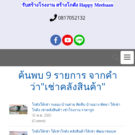
รับสร้างโรงงาน สร้างโกดัง Happy Meebaan
0817052132
ค้นพบ 9 รายการ จากคำ
ว่า"เช่าคลังสินค้า"
โกดังให้เช่า ระยอง บ้านค่าย สัตหีบ บ้านฉาง พัทยา ให้เช่า
โกดัง เช่าคลังสินค้า เช่าโรงงาน ราคาถูก
31 พ.ค. 2565
(Content)
โกดังให้เช่า ให้เช่าโกดัง คลังสินค้าให้เช่า พัฒนาชนบท​