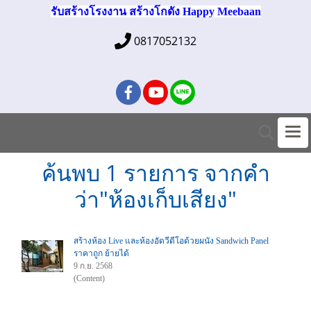
รับสร้างโรงงาน สร้างโกดัง Happy Meebaan
0817052132
ค้นพบ 1 รายการ จากคำ
ว่า"ห้องเก็บเสียง"
สร้างห้อง Live และห้องอัดวีดีโอด้วยผนัง Sandwich Panel
ราคาถูก ย้ายได้
9 ก.ย. 2568
(Content)