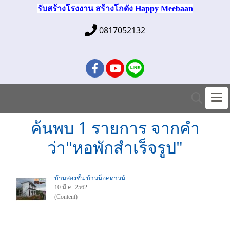
รับสร้างโรงงาน สร้างโกดัง Happy Meebaan
0817052132
ค้นพบ 1 รายการ จากคำ
ว่า"หอพักสำเร็จรูป"
บ้านสองชั้น บ้านน็อคดาวน์
10 มี.ค. 2562
(Content)