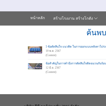
หน้าหลัก
สร้างโรงงาน สร้างโกดัง
ค้นพบ
5 ข้อตัดสินใจ แนวคิด ในการออกแบบหลังคาโปร่ง
19 พ.ค. 2567
(Content)
ข้อสำคัญในการคำนึงการตัดสินใจติดฉนวนกันร้อ
12 มิ.ย. 2567
(Content)