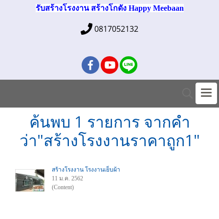
รับสร้างโรงงาน สร้างโกดัง Happy Meebaan
0817052132
ค้นพบ 1 รายการ จากคำ
ว่า"สร้างโรงงานราคาถูก1"
สร้างโรงงาน โรงงานเย็บผ้า
11 ม.ค. 2562
(Content)