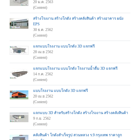
20 ม.ค. 2563
(Content)
สร้างโรงงาน สร้างโกดัง สร้างคลังสินค้า สร้างอาคาร ผนัง
EPS
30 ธ.ค. 2562
(Content)
แจกแบบโรงงาน แบบโกดัง 3D แจกฟรี
28 เม.ย 2562
(Content)
แจกแบบโรงงาน แบบโกดัง โรงงานน้ำดื่ม 3D แจกฟรี
14 ก.ค. 2562
(Content)
แบบโรงงาน แบบโกดัง 3D แจกฟรี
20 เม.ย 2562
(Content)
แจกแบบ 3D สำหรับสร้างโกดัง สร้างโรงงาน สร้างคลังสินค้า
9 ก.ย. 2562
(Content)
คลังสินค้า โกดังสำเร็จรูป สวนหลวง ร.9 กรุงเทพ ราคาถูก