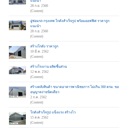
แนะนำ
28 ก.ย. 2560
(Content)
อู่ซ่อมรถ กรุงเทพ โกดังสำเร็จรูป พร้อมออฟฟิศ ราคาถูก
แนะนำ
28 ก.ย. 2560
(Content)
สร้างโกดัง ราคาถูก
10 มี.ค. 2562
(Content)
สร้างโรงงาน ผลิตชิ้นส่วน
12 พ.ค. 2562
(Content)
สร้างคลังสินค้า ขนาดอาคารพาณิชยการ ไม่เกิน 300 ตรม. ขอ
อนุญาตง่ายนิดเดียว
2 ก.ค. 2562
(Content)
โกดังสำเร็จรูป แข็งแรง สร้างไว
15 ส.ค. 2562
(Content)