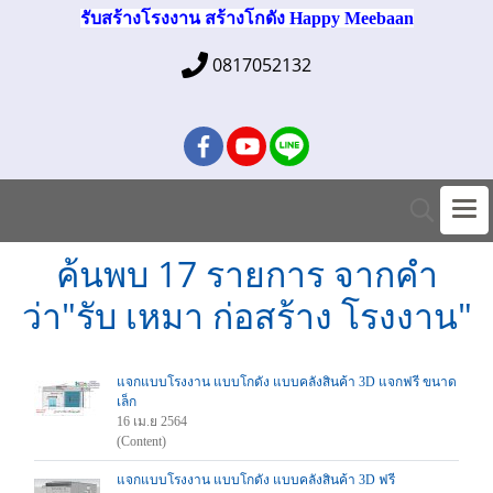
รับสร้างโรงงาน สร้างโกดัง Happy Meebaan
0817052132
ค้นพบ 17 รายการ จากคำ
ว่า"รับ เหมา ก่อสร้าง โรงงาน"
แจกแบบโรงงาน แบบโกดัง แบบคลังสินค้า 3D แจกฟรี ขนาด
เล็ก
16 เม.ย 2564
(Content)
แจกแบบโรงงาน แบบโกดัง แบบคลังสินค้า 3D ฟรี