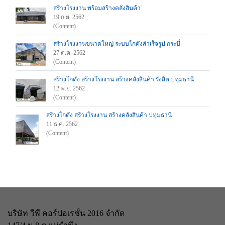
สร้างโรงงาน พร้อมสร้างคลังสินค้า
19 ก.ย. 2562
(Content)
สร้างโรงงานขนาดใหญ่ ระบบโกดังสำเร็จรูป กระบี่
27 ต.ค. 2562
(Content)
สร้างโกดัง สร้างโรงงาน สร้างคลังสินค้า รังสิต ปทุมธานี
12 พ.ย. 2562
(Content)
สร้างโกดัง สร้างโรงงาน สร้างคลังสินค้า ปทุมธานี
11 ธ.ค. 2562
(Content)
บริษัท วีพี คอร์ปอเรชั่น 2016 จำกัด