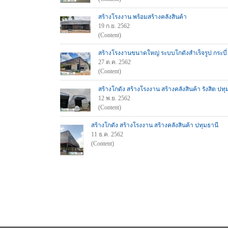
สร้างโรงงาน พร้อมสร้างคลังสินค้า
19 ก.ย. 2562
(Content)
สร้างโรงงานขนาดใหญ่ ระบบโกดังสำเร็จรูป กระบี่
27 ต.ค. 2562
(Content)
สร้างโกดัง สร้างโรงงาน สร้างคลังสินค้า รังสิต ปทุ
12 พ.ย. 2562
(Content)
สร้างโกดัง สร้างโรงงาน สร้างคลังสินค้า ปทุมธานี
11 ธ.ค. 2562
(Content)