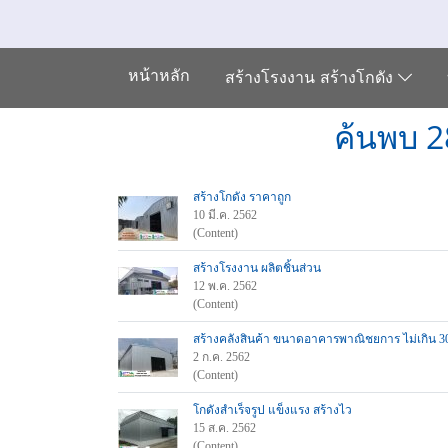
หน้าหลัก
สร้างโรงงาน สร้างโกดัง
ค้นพบ 2
สร้างโกดัง ราคาถูก
10 มี.ค. 2562
(Content)
สร้างโรงงาน ผลิตชิ้นส่วน
12 พ.ค. 2562
(Content)
สร้างคลังสินค้า ขนาดอาคารพาณิชยการ ไม่เกิน 3
2 ก.ค. 2562
(Content)
โกดังสำเร็จรูป แข็งแรง สร้างไว
15 ส.ค. 2562
(Content)