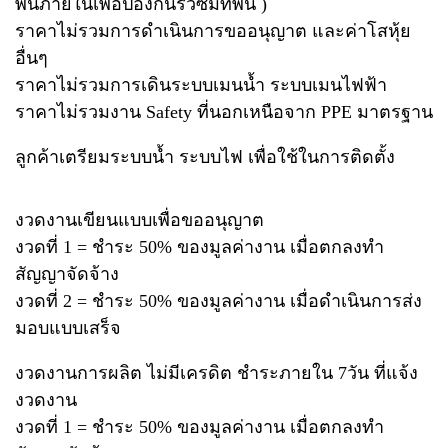
พื้นภายในเพื่อป้องกันรั่วซึมที่พื้น )
ราคาไม่รวมการดำเนินการขออนุญาต และค่าโสหุ้ย
อื่นๆ
ราคาไม่รวมการเดินระบบเมนน้ำ ระบบเมนไฟฟ้า
ราคาไม่รวมงาน Safety ที่นอกเหนือจาก PPE มาตรฐาน
ลูกค้าเตรียมระบบน้ำ ระบบไฟ เพื่อใช้ในการติดตั้ง
งวดงานเขียนแบบเพื่อขออนุญาต
งวดที่ 1 = ชำระ 50% ของมูลค่างาน เมื่อตกลงทำ
สัญญาจัดจ้าง
งวดที่ 2 = ชำระ 50% ของมูลค่างาน เมื่อดำเนินการส่ง
มอบแบบเสร็จ
งวดงานการผลิต ไม่มีเครดิต ชำระภายใน 7วัน ที่แจ้ง
งวดงาน
งวดที่ 1 = ชำระ 50% ของมูลค่างาน เมื่อตกลงทำ