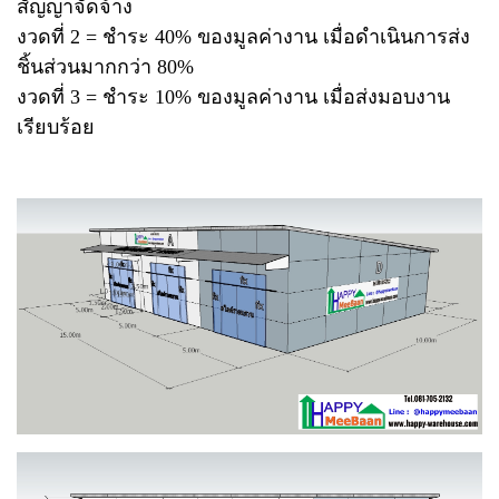
สัญญาจัดจ้าง
งวดที่ 2 = ชำระ 40% ของมูลค่างาน เมื่อดำเนินการส่ง
ชิ้นส่วนมากกว่า 80%
งวดที่ 3 = ชำระ 10% ของมูลค่างาน เมื่อส่งมอบงาน
เรียบร้อย