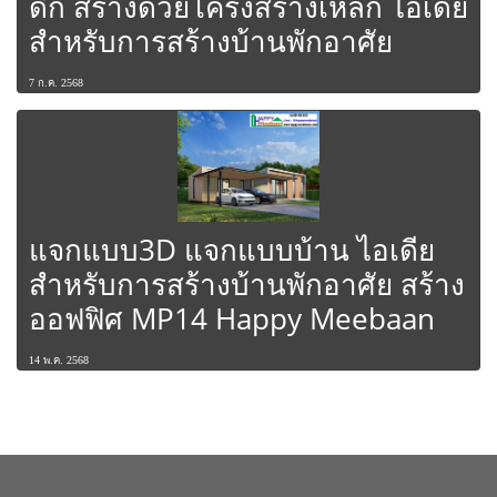
ดิก สร้างด้วยโครงสร้างเหล็ก ไอเดีย
สำหรับการสร้างบ้านพักอาศัย
7 ก.ค. 2568
แจกแบบ3D แจกแบบบ้าน ไอเดีย
สำหรับการสร้างบ้านพักอาศัย สร้าง
ออฟฟิศ MP14 Happy Meebaan
14 พ.ค. 2568