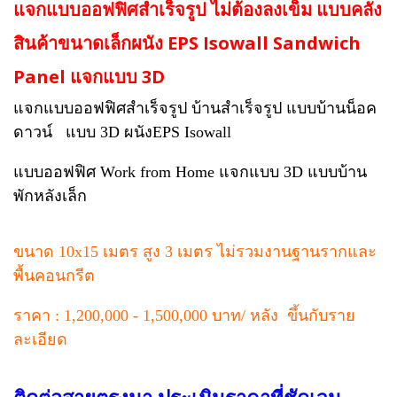
แจกแบบออฟฟิศสำเร็จรูป ไม่ต้องลงเข็ม แบบคลัง
สินค้าขนาดเล็กผนัง EPS Isowall Sandwich
Panel แจกแบบ 3D
แจกแบบออฟฟิศสำเร็จรูป บ้านสำเร็จรูป แบบบ้านน็อค
ดาวน์ แบบ 3D ผนังEPS Isowall
แบบออฟฟิศ Work from Home แจกแบบ 3D แบบบ้าน
พักหลังเล็ก
ขนาด 10x15 เมตร สูง 3 เมตร ไม่รวมงานฐานรากและ
พื้นคอนกรีต
ราคา : 1,200,000 - 1,500,000 บาท/ หลัง ขึ้นกับราย
ละเอียด