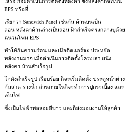
เสร็จ ก็จะดำเนินการติดตั้งหลังคา
ซึ่งหลังคาก็จะเป็น
EPS หรือที่
เรียกว่า Sandwich Panel เช่นกัน ด้านบนเป็น
ลอน
หลังคาด้านล่างเป็นลอน ฝ้าสำเร็จตรงกลางบุด้วย
ฉนวนโฟม EPS
ทำให้กันความร้อน
และเมื่อติดแอร์จะ ประหยัด
พลังงานมาก เมื่อดำเนินการติดตั้งโครงเสา ผนัง
หลังคา
บ้านสำเร็จรูป
โกดังสำเร็จรูป เรียบร้อย ก็จะเริ่มติดตั้ง ประตูหน้าต่าง
กันสาด
รางน้ำ ส่วนภายในก็จะทำการปูกระเบื้อง และ
เดินไฟ
ซึ่งเป็นไฟฟ้าท่อลอยสีขาว และก็ส่งมอบงานให้ลูกค้า