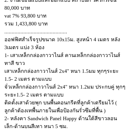
2. งานเขียนแบบและออกแบบ สถาปนิก วิศวกรเซ็น
80,000 บาท
vat 7% 93,800 บาท
รวม 1,433,800 บาท
...........................................
ออฟฟิศสำเร็จรูปขนาด 10x15ม. สูงหน้า 4 เมตร หลัง
3เมตร แบ่ง 3 ห้อง
1- เสาเหล็กกล่องกาวาไนส์ คานเหล็กกล่องกาวาไนส์
ทาสี ขาว
เสาเหล็กกล่องกาวาไนส์ 2x4" หนา 1.5มม ทุกๆระยะ
1.5- 2 เมตร ตามแบบ
จั่วเหล็กกล่องกาวาไนส์ 2x4" หนา 1.2มม ประกบคู่ ทุกๆ
ระยะ1.5- 2 เมตร ตามแบบ
ติดตั้งเสาด้วยพุก บนพื้นคอนกรีตที่ลูกค้าเตรียมไว้ (
ลูกค้าต้องเทพื้นภายในเพื่อป้องกันรั่วซึมที่พื้น )
2- หลังคา Sandwich Panel Happy ด้านใต้สีขาวลอน
เล็ก-ด้านบนสีเทา หนา 5 ซม.