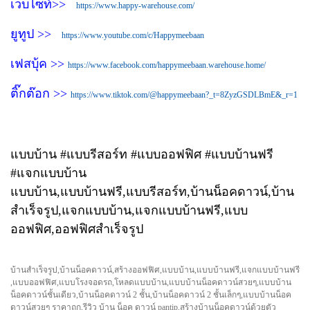
เวบไซท์>>
https://www.happy-warehouse.com/
ยูทูป >>
https://www.youtube.com/c/Happymeebaan
เฟสบุ้ค >>
https://www.facebook.com/happymeebaan.warehouse.home/
ติ๊กต๊อก >>
https://www.tiktok.com/@happymeebaan?_t=8ZyzGSDLBmE&_r=1
แบบบ้าน #แบบรีสอร์ท #แบบออฟฟิศ #แบบบ้านฟรี
#แจกแบบบ้าน
แบบบ้าน,แบบบ้านฟรี,แบบรีสอร์ท,บ้านน็อคดาวน์,บ้าน
สำเร็จรูป,แจกแบบบ้าน,แจกแบบบ้านฟรี,แบบ
ออฟฟิศ,ออฟฟิศสำเร็จรูป
บ้านสำเร็จรูป,บ้านน็อคดาวน์,สร้างออฟฟิศ,แบบบ้าน,แบบบ้านฟรี,แจกแบบบ้านฟรี
,แบบออฟฟิศ,แบบโรงจอดรถ,โหลดแบบบ้าน,แบบบ้านน็อคดาวน์สวยๆ,แบบบ้าน
น็อคดาวน์ชั้นเดียว,บ้านน็อคดาวน์ 2 ชั้น,บ้านน็อคดาวน์ 2 ชั้นเล็กๆ,แบบบ้านน็อค
ดาวน์สวยๆ ราคาถูก,รีวิว บ้าน น็อค ดาวน์ pantip,สร้างบ้านน็อคดาวน์ด้วยตัว