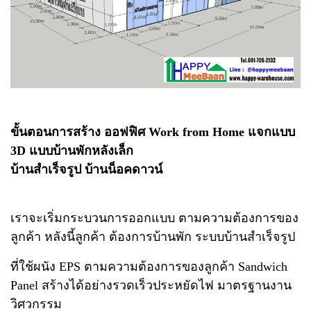
ขั้นตอนการสร้าง ออฟฟิศ Work from Home แจกแบบ
3D แบบบ้านพักหลังเล็ก
บ้านสำเร็จรูป บ้านน็อคดาวน์
เราจะเริ่มกระบวนการออกแบบ ตามความต้องการของ
ลูกค้า หลังนี้ลูกค้า
ต้องการบ้านพัก ระบบบ้านสำเร็จรูป
ที่ใช้ผนัง EPS ตามความต้องการของลูกค้า
Sandwich
Panel สร้างได้อย่างรวดเร็วประหยัดไฟ มาตรฐานงาน
วิศวกรรม