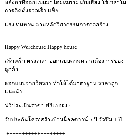
หลังคาที่ออกแบบมาโดยเฉพาะ เก็บเสียง ใช้เวลาใน
การติดตั้งรวดเร็ว แข็ง
แรง ทนทาน ตามหลักวิศวกรรมการก่อสร้าง
Happy Warehouse Happy house
สร้างเร็ว ตรงเวลา ออกแบบตามความต้องการของ
ลูกค้า
ออกแบบจากวิศวกร ทำให้ได้มาตรฐาน ราคาถูก
แนะนำ
ฟรีประเมินราคา ฟรีแบบ3D
รับประกันโครงสร้างบ้านน็อคดาวน์ 5 ปี รั่วซึม 1 ปี
+++++++++++++++++++