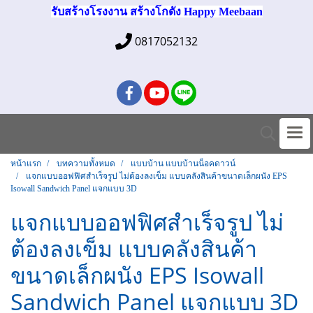
รับสร้างโรงงาน สร้างโกดัง Happy Meebaan
0817052132
หน้าแรก
บทความทั้งหมด
แบบบ้าน แบบบ้านน็อคดาวน์
แจกแบบออฟฟิศสำเร็จรูป ไม่ต้องลงเข็ม แบบคลังสินค้าขนาดเล็กผนัง EPS
Isowall Sandwich Panel แจกแบบ 3D
แจกแบบออฟฟิศสำเร็จรูป ไม่
ต้องลงเข็ม แบบคลังสินค้า
ขนาดเล็กผนัง EPS Isowall
Sandwich Panel แจกแบบ 3D