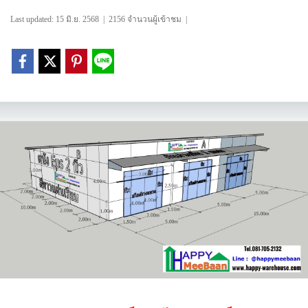
Last updated: 15 มิ.ย. 2568
|
2156 จำนวนผู้เข้าชม
|