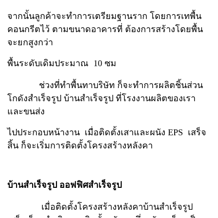
จากนั้นลูกค้าจะทำการเตรียมฐานราก โดยการเทพื้น
คอนกรีตไว้ ตามขนาดอาคารที่
ต้องการสร้างโดยพื้น
จะยกสูงกว่า
พื้นระดับเดิมประมาณ 10 ซม
ช่วงที่ทำพื้นทาบริษัท ก็จะทำการผลิตชิ้นส่วน
โกดังสำเร็จรูป บ้านสำเร็จรูป
ที่โรงงานผลิตของเรา
และขนส่ง
ไปประกอบหน้างาน เมื่อติดตั้งเสาและผนัง EPS
เสร็จ
สิ้น ก็จะเริ่มการติดตั้งโครงสร้างหลังคา
บ้านสำเร็จรูป ออฟฟิศสำเร็จรูป
เมื่อติดตั้งโครงสร้างหลังคาบ้านสำเร็จรูป