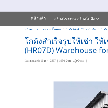
หน้าหลัก
สร้างโรงงาน สร้างโกดัง
หน้าแรก
บทความทั้งหมด
โกดังให้เช่า ให้เช่าโกดัง
โกดัง
โกดังสำเร็จรูปให้เช่า ใ
(HR07D) Warehouse for 
Last updated: 16 ก.ค. 2567
|
1950 จำนวนผู้เข้าชม
|