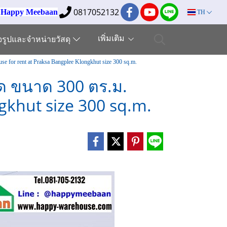
0817052132
ง Happy Meebaan
TH
เพิ่มเติม
็จรูปและจำหน่ายวัสดุ
for rent at Praksa Bangplee Klongkhut size 300 sq.m.
ขุด ขนาด 300 ตร.ม.
gkhut size 300 sq.m.