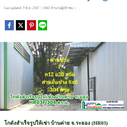
Last updated: 9 มิ.ย. 2567
|
1843 จำนวนผู้เข้าชม
|
โกดังสำเร็จรูปให้เช่า บ้านค่าย จ.ระยอง (HR03)