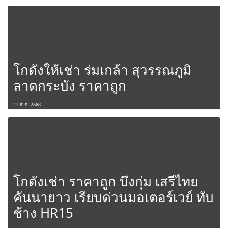
โกดังให้เช่า ร่มเกล้า สุวรรณภูมิ
ลาดกระบัง ราคาถูก
27 ส.ค. 2568
โกดังเช่า ราคาถูก บึงกุ่ม เสรีไทย
คันนายาว เรียบด่วนมอเตอร์เวย์ ทับ
ช้าง HR15