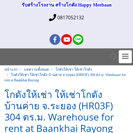
รับสร้างโรงงาน สร้างโกดัง Happy Meebaan
0817052132
หน้าแรก
บทความทั้งหมด
โกดังให้เช่า ให้เช่าโกดัง
โกดังให้เช่า ให้เช่าโกดัง บ้านค่าย จ.ระยอง (HR03F) 304 ตร.ม. Warehouse for
rent at Baankhai Rayong
โกดังให้เช่า ให้เช่าโกดัง
บ้านค่าย จ.ระยอง (HR03F)
304 ตร.ม. Warehouse for
rent at Baankhai Rayong