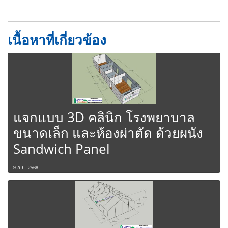
เนื้อหาที่เกี่ยวข้อง
แจกแบบ 3D คลินิก โรงพยาบาล
ขนาดเล็ก และห้องผ่าตัด ด้วยผนัง
Sandwich Panel
9 ก.ย. 2568