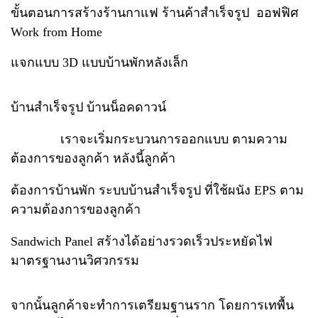
ขั้นตอนการสร้างร้านกาแฟ ร้านค้าสำเร็จรูป ออฟฟิศ
Work from Home
แจกแบบ 3D แบบบ้านพักหลังเล็ก
บ้านสำเร็จรูป บ้านน็อคดาวน์
เราจะเริ่มกระบวนการออกแบบ ตามความ
ต้องการของลูกค้า หลังนี้ลูกค้า
ต้องการบ้านพัก ระบบบ้านสำเร็จรูป ที่ใช้ผนัง EPS ตาม
ความต้องการของลูกค้า
Sandwich Panel สร้างได้อย่างรวดเร็วประหยัดไฟ
มาตรฐานงานวิศวกรรม
จากนั้นลูกค้าจะทำการเตรียมฐานราก โดยการเทพื้น