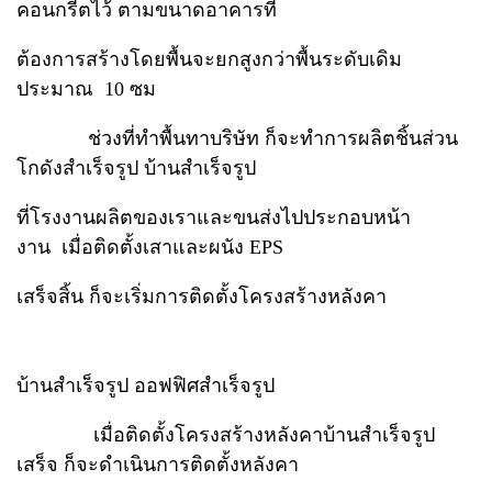
คอนกรีตไว้ ตามขนาดอาคารที่
ต้องการสร้างโดยพื้นจะยกสูงกว่าพื้นระดับเดิม
ประมาณ 10 ซม
ช่วงที่ทำพื้นทาบริษัท ก็จะทำการผลิตชิ้นส่วน
โกดังสำเร็จรูป บ้านสำเร็จรูป
ที่โรงงานผลิตของเราและขนส่งไปประกอบหน้า
งาน เมื่อติดตั้งเสาและผนัง EPS
เสร็จสิ้น ก็จะเริ่มการติดตั้งโครงสร้างหลังคา
บ้านสำเร็จรูป ออฟฟิศสำเร็จรูป
เมื่อติดตั้งโครงสร้างหลังคาบ้านสำเร็จรูป
เสร็จ ก็จะดำเนินการติดตั้งหลังคา