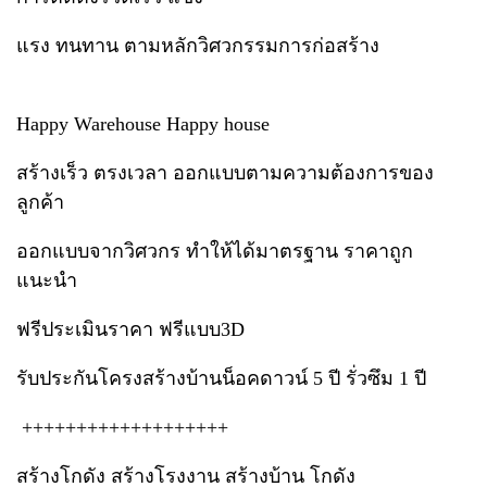
แรง ทนทาน ตามหลักวิศวกรรมการก่อสร้าง
Happy Warehouse Happy house
สร้างเร็ว ตรงเวลา ออกแบบตามความต้องการของ
ลูกค้า
ออกแบบจากวิศวกร ทำให้ได้มาตรฐาน ราคาถูก
แนะนำ
ฟรีประเมินราคา ฟรีแบบ3D
รับประกันโครงสร้างบ้านน็อคดาวน์ 5 ปี รั่วซึม 1 ปี
+++++++++++++++++++
สร้างโกดัง สร้างโรงงาน สร้างบ้าน โกดัง