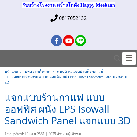
รับสร้างโรงงาน สร้างโกดัง Happy Meebaan
0817052132
หน้าแรก
บทความทั้งหมด
แบบบ้าน แบบบ้านน็อคดาวน์
แจกแบบร้านกาแฟ แบบออฟฟิศ ผนัง EPS Isowall Sandwich Panel แจกแบบ
3D
แจกแบบร้านกาแฟ แบบ
ออฟฟิศ ผนัง EPS Isowall
Sandwich Panel แจกแบบ 3D
Last updated: 19 เม.ย 2567
|
3075 จำนวนผู้เข้าชม
|