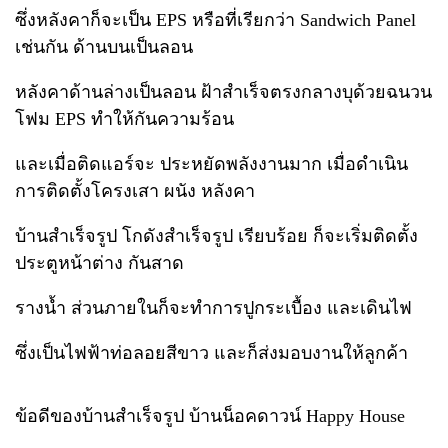
ซึ่งหลังคาก็จะเป็น EPS หรือที่เรียกว่า Sandwich Panel
เช่นกัน ด้านบนเป็นลอน
หลังคาด้านล่างเป็นลอน ฝ้าสำเร็จตรงกลางบุด้วยฉนวน
โฟม EPS ทำให้กันความร้อน
และเมื่อติดแอร์จะ ประหยัดพลังงานมาก เมื่อดำเนิน
การติดตั้งโครงเสา ผนัง หลังคา
บ้านสำเร็จรูป โกดังสำเร็จรูป เรียบร้อย ก็จะเริ่มติดตั้ง
ประตูหน้าต่าง กันสาด
รางน้ำ ส่วนภายในก็จะทำการปูกระเบื้อง และเดินไฟ
ซึ่งเป็นไฟฟ้าท่อลอยสีขาว และก็ส่งมอบงานให้ลูกค้า
ข้อดีของบ้านสำเร็จรูป บ้านน็อคดาวน์ Happy House