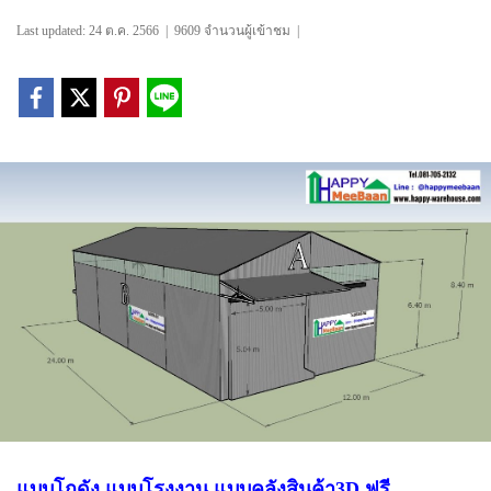
Last updated: 24 ต.ค. 2566
|
9609 จำนวนผู้เข้าชม
|
แบบโกดัง แบบโรงงาน แบบคลังสินค้า3D ฟรี