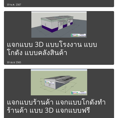
19 พ.ค. 2567
แจกแบบ 3D แบบโรงงาน แบบ
โกดัง แบบคลังสินค้า
10 เม.ย 2565
แจกแบบร้านค้า แจกแบบโกดังทำ
ร้านค้า แบบ 3D แจกแบบฟรี