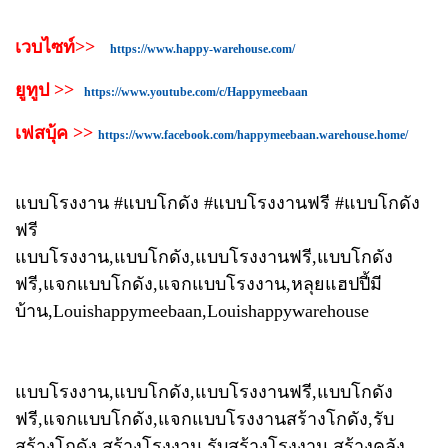
เวบไซท์>>
https://www.happy-warehouse.com/
ยูทูป >>
https://www.youtube.com/c/Happymeebaan
เฟสบุ้ค >>
https://www.facebook.com/happymeebaan.warehouse.home/
แบบโรงงาน #แบบโกดัง #แบบโรงงานฟรี #แบบโกดัง
ฟรี
แบบโรงงาน,แบบโกดัง,แบบโรงงานฟรี,แบบโกดัง
ฟรี,แจกแบบโกดัง,แจกแบบโรงงาน,หลุยแฮปปี้มี
บ้าน,Louishappymeebaan,Louishappywarehouse
แบบโรงงาน,แบบโกดัง,แบบโรงงานฟรี,แบบโกดัง
ฟรี,แจกแบบโกดัง,แจกแบบโรงงานสร้างโกดัง,รับ
สร้างโกดัง,สร้างโรงงาน,รับสร้างโรงงาน,สร้างคลัง