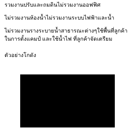
รวมงานปรับและถมดินไม่รวมงานออฟฟิศ
ไม่รวมงานห้องน้ำไม่รวมงานระบบไฟฟ้าและน้ำ
ไม่รวมงานรางระบายน้ำสาธารณะต่างๆใช้พื้นที่ลูกค้า
ในการตั้งแคมป์ และใช้น้ำไฟ ที่ลูกค้าจัดเตรียม
ตัวอย่างโกดัง