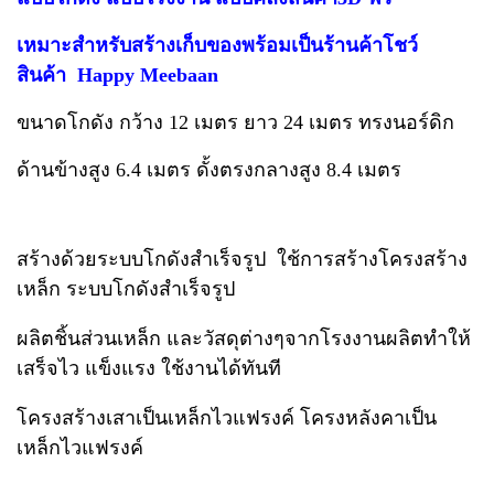
เหมาะสำหรับสร้างเก็บของพร้อมเป็นร้านค้าโชว์
สินค้า
Happy Meebaan
ขนาดโกดัง กว้าง 12 เมตร ยาว 24 เมตร ทรงนอร์ดิก
ด้านข้างสูง 6.4 เมตร ดั้งตรงกลางสูง 8.4 เมตร
สร้างด้วยระบบโกดังสำเร็จรูป ใช้การสร้างโครงสร้าง
เหล็ก ระบบโกดังสำเร็จรูป
ผลิตชิ้นส่วนเหล็ก และวัสดุต่างๆจากโรงงานผลิตทำให้
เสร็จไว แข็งแรง ใช้งานได้ทันที
โครงสร้างเสาเป็นเหล็กไวแฟรงค์ โครงหลังคาเป็น
เหล็กไวแฟรงค์