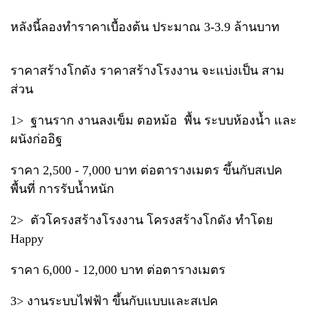
หลังนี้ลองทำราคาเบื้องต้น ประมาณ 3-3.9 ล้านบาท
ราคาสร้างโกดัง ราคาสร้างโรงงาน จะแบ่งเป็น สาม
ส่วน
1> ฐานราก งานลงเข็ม ตอหม้อ พื้น ระบบห้องน้ำ และ
ผนังก่ออิฐ
ราคา 2,500 - 7,000 บาท ต่อตารางเมตร ขึ้นกับสเปค
พื้นที่ การรับน้ำหนัก
2> ตัวโครงสร้างโรงงาน โครงสร้างโกดัง ทำโดย
Happy
ราคา 6,000 - 12,000 บาท ต่อตารางเมตร
3> งานระบบไฟฟ้า ขึ้นกับแบบและสเปค