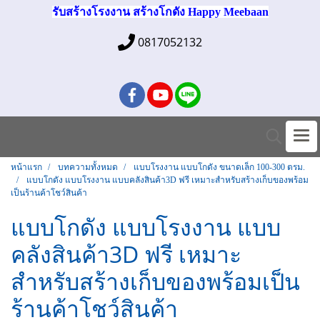
รับสร้างโรงงาน สร้างโกดัง Happy Meebaan
0817052132
หน้าแรก
บทความทั้งหมด
แบบโรงงาน แบบโกดัง ขนาดเล็ก 100-300 ตรม.
แบบโกดัง แบบโรงงาน แบบคลังสินค้า3D ฟรี เหมาะสำหรับสร้างเก็บของพร้อม
เป็นร้านค้าโชว์สินค้า
แบบโกดัง แบบโรงงาน แบบ
คลังสินค้า3D ฟรี เหมาะ
สำหรับสร้างเก็บของพร้อมเป็น
ร้านค้าโชว์สินค้า