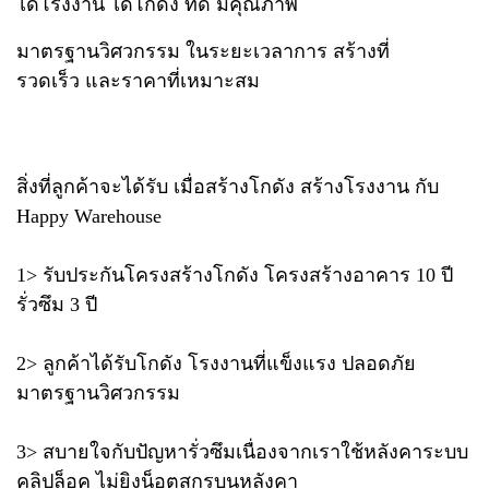
ได้โรงงาน ได้โกดัง ที่ดี มีคุณภาพ
มาตรฐานวิศวกรรม ในระยะเวลาการ สร้างที่
รวดเร็ว และราคาที่เหมาะสม
สิ่งที่ลูกค้าจะได้รับ เมื่อสร้างโกดัง สร้างโรงงาน กับ
Happy Warehouse
1> รับประกันโครงสร้างโกดัง โครงสร้างอาคาร 10 ปี
รั่วซึม 3 ปี
2> ลูกค้าได้รับโกดัง โรงงานที่แข็งแรง ปลอดภัย
มาตรฐานวิศวกรรม
3> สบายใจกับปัญหารั่วซึมเนื่องจากเราใช้หลังคาระบบ
คลิปล็อค ไม่ยิงน็อตสกรูบนหลังคา