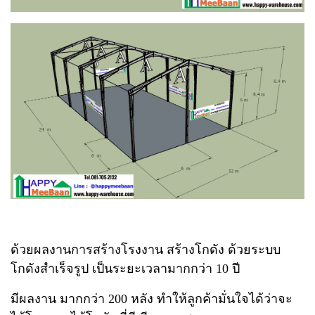
ด้วยผลงานการสร้างโรงงาน สร้างโกดัง ด้วยระบบ
โกดังสำเร็จรูป เป็นระยะเวลามากกว่า 10 ปี
มีผลงาน มากกว่า 200 หลัง ทำให้ลูกค้ามั่นใจได้ว่าจะ