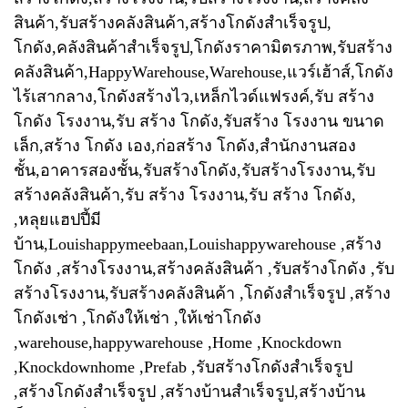
สินค้า,รับสร้างคลังสินค้า,สร้างโกดังสำเร็จรูป,
โกดัง,คลังสินค้าสำเร็จรูป,โกดังราคามิตรภาพ,รับสร้าง
คลังสินค้า,HappyWarehouse,Warehouse,แวร์เฮ้าส์,โกดัง
ไร้เสากลาง,โกดังสร้างไว,เหล็กไวด์แฟรงค์,รับ สร้าง
โกดัง โรงงาน,รับ สร้าง โกดัง,รับสร้าง โรงงาน ขนาด
เล็ก,สร้าง โกดัง เอง,ก่อสร้าง โกดัง,สำนักงานสอง
ชั้น,อาคารสองชั้น,รับสร้างโกดัง,รับสร้างโรงงาน,รับ
สร้างคลังสินค้า,รับ สร้าง โรงงาน,รับ สร้าง โกดัง,
,หลุยแฮปปี้มี
บ้าน,Louishappymeebaan,Louishappywarehouse ,สร้าง
โกดัง ,สร้างโรงงาน,สร้างคลังสินค้า ,รับสร้างโกดัง ,รับ
สร้างโรงงาน,รับสร้างคลังสินค้า ,โกดังสำเร็จรูป ,สร้าง
โกดังเช่า ,โกดังให้เช่า ,ให้เช่าโกดัง
,warehouse,happywarehouse ,Home ,Knockdown
,Knockdownhome ,Prefab ,รับสร้างโกดังสำเร็จรูป
,สร้างโกดังสำเร็จรูป ,สร้างบ้านสำเร็จรูป,สร้างบ้าน