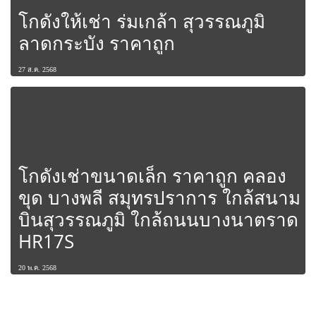
โกดังให้เช่า ร่มเกล้า สุวรรณภูมิ
ลาดกระบัง ราคาถูก
27 ส.ค. 2568
โกดังเช่าขนาดเล็ก ราคาถูก คลอง
ขุด บางพลี สมุทรปราการ ใกล้สนาม
บินสุวรรณภูมิ ใกล้ถนนบางนาตราด
HR17S
20 พ.ค. 2568