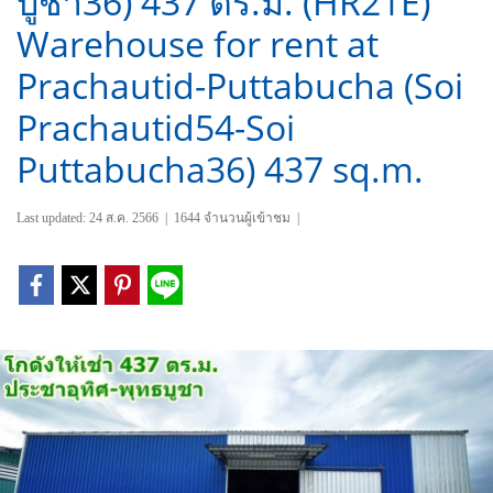
บูชา36) 437 ตร.ม. (HR21E)
Warehouse for rent at
Prachautid-Puttabucha (Soi
Prachautid54-Soi
Puttabucha36) 437 sq.m.
Last updated: 24 ส.ค. 2566
|
1644 จำนวนผู้เข้าชม
|