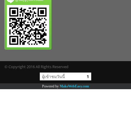
© Copyright 2016 All Rights Reserved
ผู้เข้าชมวันนี้
1
Powered by
MakeWebEasy.com