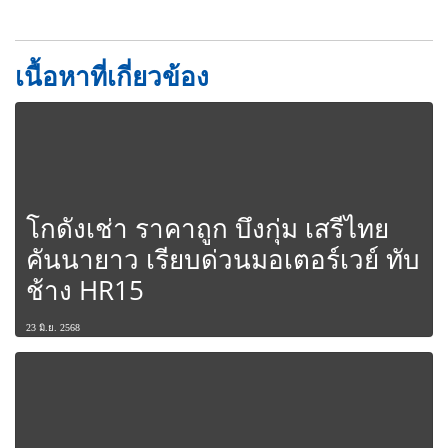
เนื้อหาที่เกี่ยวข้อง
โกดังเช่า ราคาถูก บึงกุ่ม เสรีไทย
คันนายาว เรียบด่วนมอเตอร์เวย์ ทับ
ช้าง HR15
23 มิ.ย. 2568