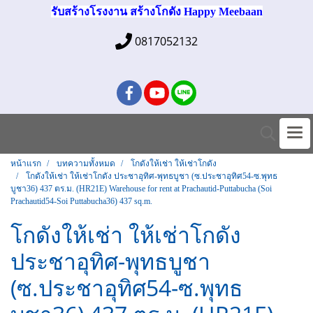
รับสร้างโรงงาน สร้างโกดัง Happy Meebaan
0817052132
หน้าแรก
บทความทั้งหมด
โกดังให้เช่า ให้เช่าโกดัง
โกดังให้เช่า ให้เช่าโกดัง ประชาอุทิศ-พุทธบูชา (ซ.ประชาอุทิศ54-ซ.พุทธ
บูชา36) 437 ตร.ม. (HR21E) Warehouse for rent at Prachautid-Puttabucha (Soi
Prachautid54-Soi Puttabucha36) 437 sq.m.
โกดังให้เช่า ให้เช่าโกดัง
ประชาอุทิศ-พุทธบูชา
(ซ.ประชาอุทิศ54-ซ.พุทธ