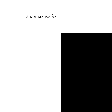
ตัวอย่างงานจริง