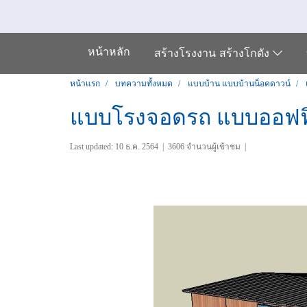
หน้าหลัก
สร้างโรงงาน สร้างโกดัง
หน้าแรก
บทความทั้งหมด
แบบบ้าน แบบบ้านน็อคดาวน์
แบบโรงจอดรถ แบบออฟฟ
Last updated: 10 ธ.ค. 2564
|
3606 จำนวนผู้เข้าชม
|