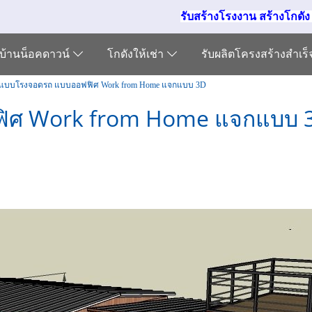
รับสร้างโรงงาน สร้างโกดั
บ้านน็อคดาวน์
โกดังให้เช่า
รับผลิตโครงสร้างสำเร
แบบโรงจอดรถ แบบออฟฟิศ Work from Home แจกแบบ 3D
ิศ Work from Home แจกแบบ 