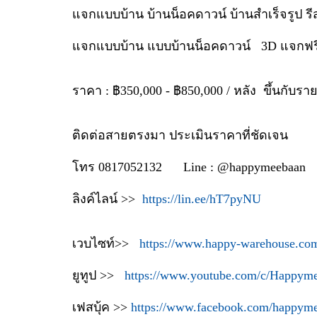
แจกแบบบ้าน บ้านน็อคดาวน์ บ้านสำเร็จรูป ร
แจกแบบบ้าน แบบบ้านน็อคดาวน์ 3D แจกฟ
ราคา : ฿350,000 - ฿850,000 / หลัง ขึ้นกับรา
ติดต่อสายตรงมา ประเมินราคาที่ชัดเจน
โทร 0817052132 Line : @happymeebaan
ลิงค์ไลน์ >>
https://lin.ee/hT7pyNU
เวบไซท์>>
https://www.happy-warehouse.co
ยูทูป >>
https://www.youtube.com/c/Happym
เฟสบุ้ค >>
https://www.facebook.com/happym