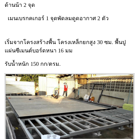
ด้านน้า 2 จุด
เมนเบรกคเกอร์ 1 จุด
พัดลมดูดอากาศ 2 ตัว
เริ่มจากโครงสร้างพื้น โครงเหล็กยกสูง 30 ซม. พื้นปู
แผ่นซีเมนต์บอร์ดหนา 16 มม
รับน้ำหนัก 150 กก/ตรม.