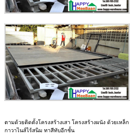
ตามด้วยติดตั้งโครงสร้างเสา โครงสร้างผนัง ด้วยเหล็ก
กาวาไนส์ไร้สนิม ทาสีทับอีกชั้น