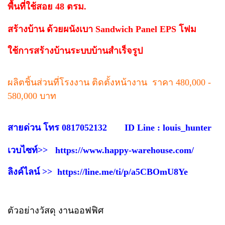
พื้นที่ใช้สอย 48 ตรม.
สร้างบ้าน ด้วยผนังเบา Sandwich Panel EPS โฟม
ใช้การสร้างบ้านระบบบ้านสำเร็จรูป
ผลิตชิ้นส่วนที่โรงงาน ติดตั้งหน้างาน ราคา 480,000 -
580,000 บาท
สายด่วน โทร 0817052132 ID Line : louis_hunter
เวบไซท์>>
https://www.happy-warehouse.com/
ลิงค์ไลน์ >>
https://line.me/ti/p/a5CBOmU8Ye
ตัวอย่างวัสดุ งานออฟฟิศ