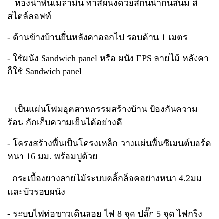
ห้องน้ำพื้นเมลามีน ทาสีผนังด้วยสีกันน้ำกันสนิม สี
สไตล์ลอฟท์
- ด้านข้างบ้านยื่นหลังคาออกไป รอบด้าน 1 เมตร
- ใช้ผนัง Sandwich panel หรือ ผนัง EPS ลายไม้ หลังคา
ก็ใช้ Sandwich panel
เป็นแผ่นโฟมอุตสาหกรรม
สร้างบ้าน ป้องกันความ
ร้อน กักเก็บความเย็นได้อย่างดี
- โครงสร้างพื้นเป็นโครงเหล็ก วางแผ่นพื้นซีเมนต์บอร์ด
หนา 16 มม. พร้อมปูด้วย
กระเบื้องยางลายไม้ระบบคลิ้กล็อคอย่างหนา 4.2มม
และบัวรอบผนัง
- ระบบไฟท่อขาวเดินลอย ไฟ 8 จุด ปลั๊ก 5 จุด ไฟกริ่ง