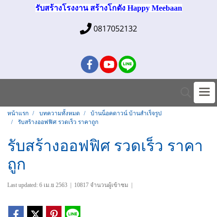
รับสร้างโรงงาน สร้างโกดัง Happy Meebaan
0817052132
หน้าแรก
บทความทั้งหมด
บ้านน็อคดาวน์ บ้านสำเร็จรูป
รับสร้างออฟฟิศ รวดเร็ว ราคาถูก
รับสร้างออฟฟิศ รวดเร็ว ราคา
ถูก
Last updated: 6 เม.ย 2563
|
10817 จำนวนผู้เข้าชม
|