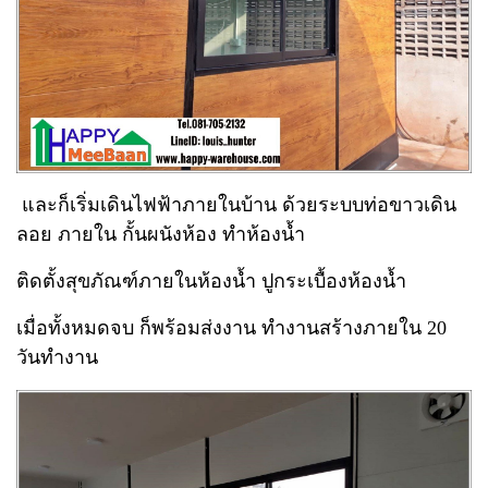
และก็เริ่มเดินไฟฟ้าภายในบ้าน ด้วยระบบท่อขาวเดิน
ลอย ภายใน กั้นผนังห้อง ทำห้องน้ำ
ติดตั้งสุขภัณฑ์
ภายในห้องน้ำ ปูกระเบื้องห้องน้ำ
เมื่อทั้งหมดจบ ก็พร้อมส่งงาน ทำงานสร้างภายใน 20
วันทำงาน