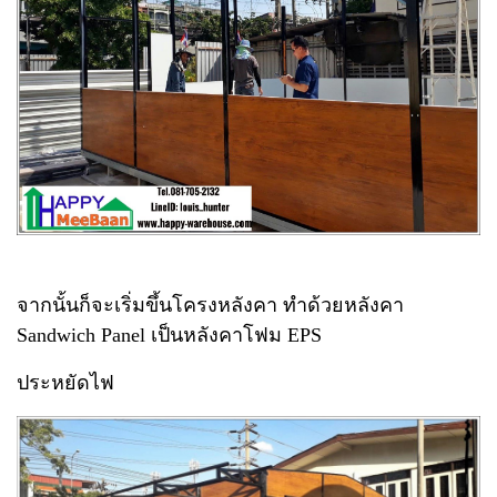
จากนั้นก็จะเริ่มขึ้นโครงหลังคา ทำด้วยหลังคา
Sandwich Panel เป็นหลังคาโฟม EPS
ประหยัดไฟ