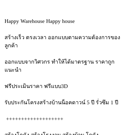
Happy Warehouse Happy house
สร้างเร็ว ตรงเวลา ออกแบบตามความต้องการของ
ลูกค้า
ออกแบบจากวิศวกร ทำให้ได้มาตรฐาน ราคาถูก
แนะนำ
ฟรีประเมินราคา ฟรีแบบ3D
รับประกันโครงสร้างบ้านน็อคดาวน์ 5 ปี รั่วซึม 1 ปี
+++++++++++++++++++
สร้างโกดัง สร้างโรงงาน สร้างบ้าน โกดัง