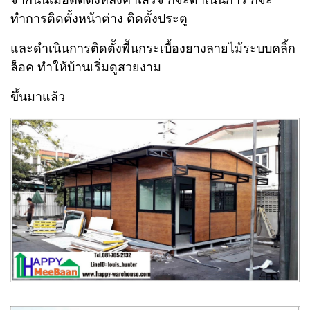
ทำการติดตั้งหน้าต่าง ติดตั้งประตู
และดำเนินการติดตั้งพื้นกระเบื้องยางลายไม้ระบบคลิ้ก
ล็อค ทำให้บ้านเริ่มดูสวยงาม
ขึ้นมาแล้ว