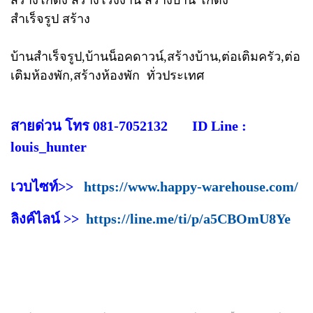
สำเร็จรูป สร้าง
บ้านสำเร็จรูป,บ้านน็อคดาวน์,สร้างบ้าน,ต่อเติมครัว,ต่อ
เติมห้องพัก,สร้างห้องพัก ทั่วประเทศ
สายด่วน โทร 081-7052132 ID Line :
louis_hunter
เวบไซท์>>
https://www.happy-warehouse.com/
ลิงค์ไลน์ >>
https://line.me/ti/p/a5CBOmU8Ye