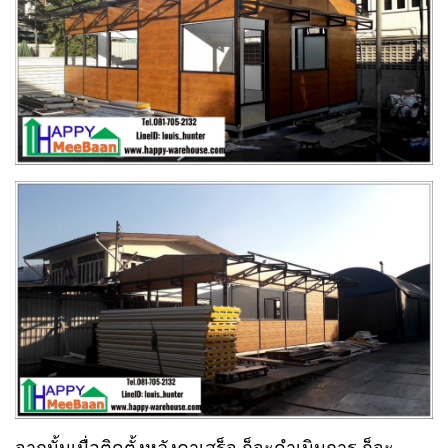
จากนั้นเมื่อติดตั้งหลังคาเสร็จ ก็จะดำเนินการ ก็จะ