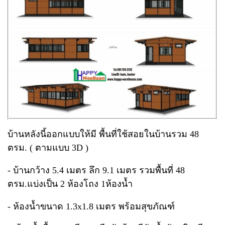
บ้านหลังนี้ออกแบบให้มี พื้นที่ใช้สอยในบ้านรวม 48
ตรม. ( ตามแบบ 3D )
- บ้านกว้าง 5.4 เมตร ลึก 9.1 เมตร รวมพื้นที่ 48
ตรม.แบ่งเป็น 2 ห้องโถง 1ห้องน้ำ
- ห้องน้ำขนาด 1.3x1.8 เมตร พร้อมสุขภัณฑ์