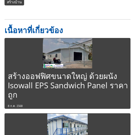
สร้างบ้าน
เนื้อหาที่เกี่ยวข้อง
สร้างออฟฟิศขนาดใหญ่ ด้วยผนัง
Isowall EPS Sandwich Panel ราคา
ถูก
8 ก.ค. 2568