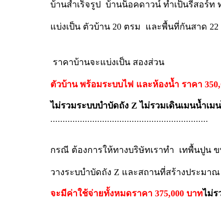
บ้านสำเร็จรูป บ้านน็อคดาวน์ ทำเป็นรีสอร์ท ท
แบ่งเป็น ตัวบ้าน 20 ตรม และพื้นที่กันสาด 2
ราคาบ้านจะแบ่งเป็น สองส่วน
ตัวบ้าน พร้อมระบบไฟ และห้องน้ำ ราคา 350
ไม่รวมระบบบำบัดถัง Z
ไม่รวมเดินเมนน้ำเมน
................................................................
กรณี ต้องการให้ทางบริษัทเราทำ เทพื้นปูน 
วางระบบำบัดถัง Z และสถานที่สร้างประมาณ
จะมีค่าใช้จ่ายทั้งหมด
ราคา 375,000 บาท
ไม่ร