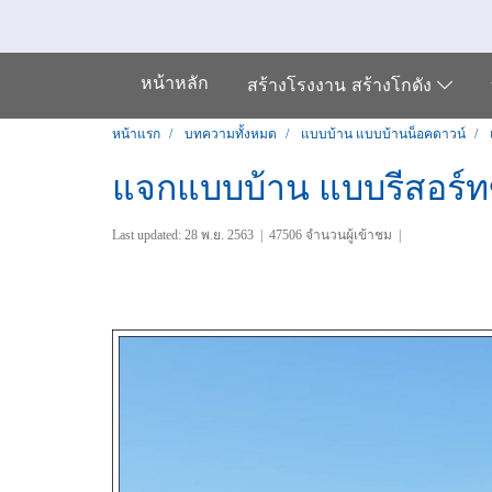
หน้าหลัก
สร้างโรงงาน สร้างโกดัง
หน้าแรก
บทความทั้งหมด
แบบบ้าน แบบบ้านน็อคดาวน์
แจกแบบบ้าน แบบรีสอร์ทข
Last updated: 28 พ.ย. 2563
|
47506 จำนวนผู้เข้าชม
|