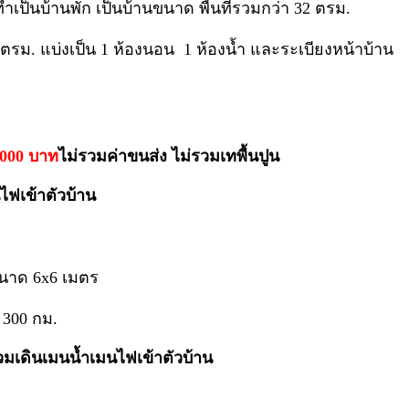
ำเป็นบ้านพัก เป็นบ้านขนาด พื้นที่รวมกว่า 32 ตรม.
2 ตรม. แบ่งเป็น 1 ห้องนอน 1 ห้องน้ำ และระเบียงหน้าบ้าน
,000 บาท
ไม่รวมค่าขนส่ง ไม่รวมเทพื้นปูน
ไฟเข้าตัวบ้าน
ขนาด 6x6 เมตร
 300 กม.
วมเดินเมนน้ำเมนไฟเข้าตัวบ้าน