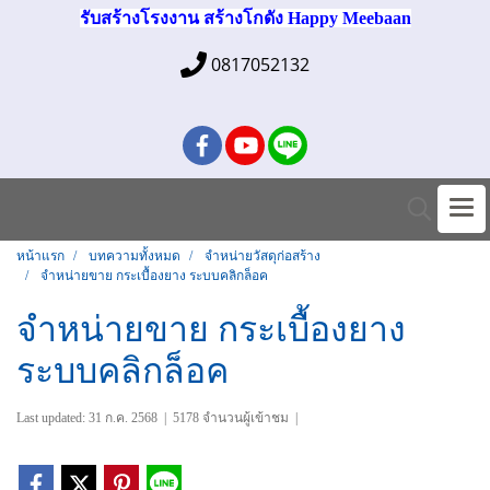
รับสร้างโรงงาน สร้างโกดัง Happy Meebaan
0817052132
หน้าแรก
บทความทั้งหมด
จำหน่ายวัสดุก่อสร้าง
จำหน่ายขาย กระเบื้องยาง ระบบคลิกล็อค
จำหน่ายขาย กระเบื้องยาง
ระบบคลิกล็อค
Last updated: 31 ก.ค. 2568
|
5178 จำนวนผู้เข้าชม
|