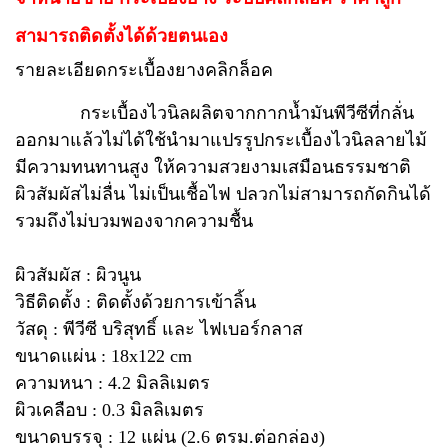
สามารถติดตั้งได้ด้วยตนเอง
รายละเอียดกระเบื้องยางคลิกล็อค
กระเบื้องไวนิลผลิตจากกากน้ำมันพีวีซีที่กลั่น
ออกมาแล้วไม่ได้ใช้นำมาแปรรูปกระเบื้องไวนิลลายไม้
มีความทนทานสูง ให้ความสวยงามเสมือนธรรมชาติ
ผิวสัมผัสไม่ลื่น ไม่เป็นเชื้อไฟ ปลวกไม่สามารถกัดกินได้
รวมถึงไม่บวมพองจากความชื้น
ผิวสัมผัส : ผิวนูน
วิธีติดตั้ง : ติดตั้งด้วยการเข้าลิ้น
วัสดุ : พีวีซี บริสุทธิ์ และ ไฟเบอร์กลาส
ขนาดแผ่น : 18x122 cm
ความหนา : 4.2 มิลลิเมตร
ผิวเคลือบ : 0.3 มิลลิเมตร
ขนาดบรรจุ : 12 แผ่น (2.6 ตรม.ต่อกล่อง)