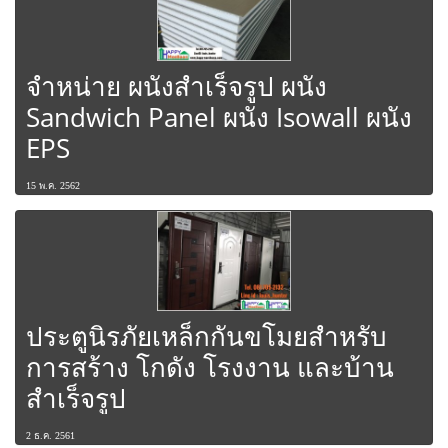
จำหน่าย ผนังสำเร็จรูป ผนัง
Sandwich Panel ผนัง Isowall ผนัง
EPS
15 พ.ค. 2562
ประตูนิรภัยเหล็กกันขโมยสำหรับ
การสร้าง โกดัง โรงงาน และบ้าน
สำเร็จรูป
2 ธ.ค. 2561