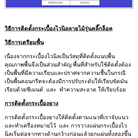
วิธีการติดตั้งกระเบื้องไวนิลลายไม้รุ่นคลิ๊กล็อค
วิธีการเตรียมพื้น
เนื่องจากกระเบื้องไวนิลเป็นวัสดุที่ติดตั้งแนบพื้น
คุณภาพพื้นจึงเป็นส่วนสำคัญ พื้นที่สำหรับใช้ติดตั้งต้อง
เป็นพื้นที่มีความเรียบและปราศจากความชื้นในกรณี
เป็นพื้นคอนกรีตจะต้องมีการปรับระดับให้เรียบขัดมัน
เรียบด้วยซีเมนต์ และ ทำความสะอาด ให้เรียบร้อย
การติดตั้งกระเบื้องยาง
การติดตั้งกระเบื้องยางให้ติดตั้งตามแนวที่เราจับแนว
และทำเครื่องหมายไว้ และ การวางแผ่นกระเบื้องไว
นิลเริ่มต่อจากทางด้านกว้างก่อนแล้วยกแผ่นทั้งสองขึ้น