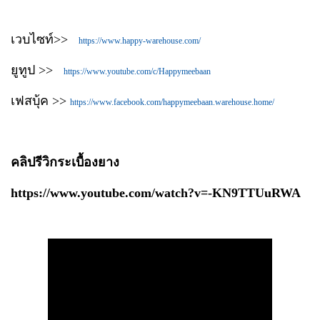
เวบไซท์>>
https://www.happy-warehouse.com/
ยูทูป >>
https://www.youtube.com/c/Happymeebaan
เฟสบุ้ค >>
https://www.facebook.com/happymeebaan.warehouse.home/
คลิปรีวิกระเบื้องยาง
https://www.youtube.com/watch?v=-KN9TTUuRWA