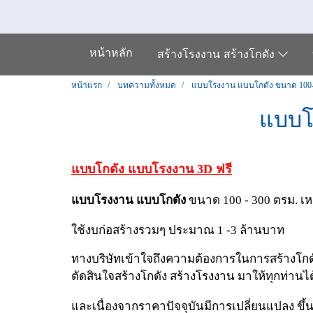
หน้าหลัก
สร้างโรงงาน สร้างโกดัง
หน้าแรก
บทความทั้งหมด
แบบโรงงาน แบบโกดัง ขนาด 100-
แบบโ
แบบโกดัง แบบโรงงาน 3D ฟรี
แบบโรงงาน แบบโกดัง
ขนาด 100 - 300 ตรม. เหมา
ใช้งบก่อสร้างรวมๆ ประมาณ 1 -3 ล้านบาท
ทางบริษัทเข้าใจถึงความต้องการในการสร้างโกดั
ตัดสินใจสร้างโกดัง สร้างโรงงาน มาให้ทุกท่าน
และเนื่องจากราคาปัจจุบันมีการเปลี่ยนแปลง ขึ้