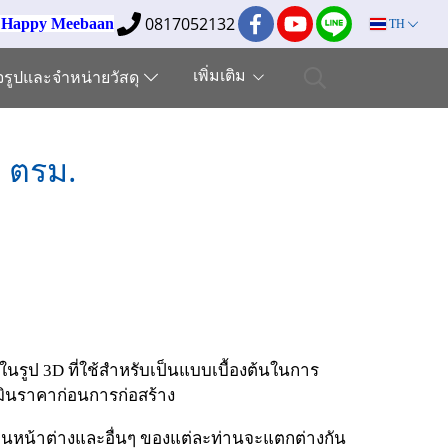
0817052132
ง Happy Meebaan
TH
เพิ่มเติม
็จรูปและจำหน่ายวัสดุ
 ตรม.
นรูป 3D ที่ใช้สำหรับเป็นแบบเบื้องต้นในการ
มินราคาก่อนการก่อสร้าง
 งานหน้าต่างและอื่นๆ ของแต่ละท่านจะแตกต่างกัน