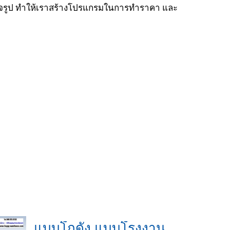
ำเร็จรูป ทำให้เราสร้างโปรแกรมในการทำราคา และ
แบบโกดัง แบบโรงงาน