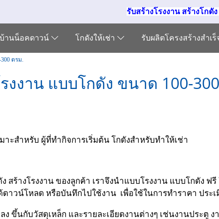
รับสร้างโรงงาน สร้างโกดั
บ้านน็อคดาวน์
โกดังให้เช่า
รับผลิตโครงสร้างสำเร
300 ตรม.
รงงาน แบบโกดัง ขนาด 100-300
ะสำหรับ ผู้ที่ทำกิจการเริ่มต้น โกดังสำหรับทำให้เช่า
ง สร้างโรงงาน ของลูกค้า เราจึงนำแบบโรงงาน แบบโกดัง ฟรี ใ
ได้ดาวน์โหลด หรือบันทึกไปใช้งาน เพื่อใช้ในการทำราคา ประเ
นลง ขึ้นกับวัสดุเหล็ก และรายละเอียดงานต่างๆ เช่นงานประตู