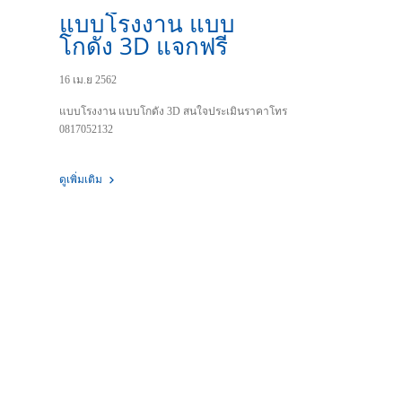
แบบโรงงาน แบบ
โกดัง 3D แจกฟรี
16 เม.ย 2562
แบบโรงงาน แบบโกดัง 3D สนใจประเมินราคาโทร
0817052132
ดูเพิ่มเติม