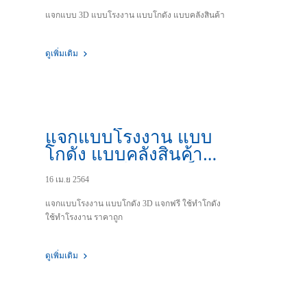
แจกแบบ 3D แบบโรงงาน แบบโกดัง แบบคลังสินค้า
ดูเพิ่มเติม
แจกแบบโรงงาน แบบ
โกดัง แบบคลังสินค้า
3D แจกฟรี ขนาดเล็ก
16 เม.ย 2564
แจกแบบโรงงาน แบบโกดัง 3D แจกฟรี ใช้ทำโกดัง
ใช้ทำโรงงาน ราคาถูก
ดูเพิ่มเติม