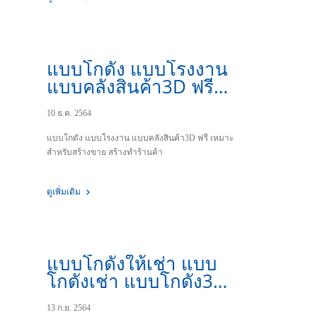
แบบโกดัง แบบโรงงาน
แบบคลังสินค้า3D ฟรี
เหมาะสำหรับสร้างขาย
10 ธ.ค. 2564
สร้างทำร้านค้า
แบบโกดัง แบบโรงงาน แบบคลังสินค้า3D ฟรี เหมาะ
สำหรับสร้างขาย สร้างทำร้านค้า
ดูเพิ่มเติม
แบบโกดังให้เช่า แบบ
โกดังเช่า แบบโกดัง3D
ฟรี
13 ก.ย. 2564