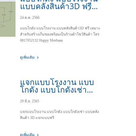
แบบคลังสินค้า3D ฟรี
เหมาะสำหรับสร้างเก็บ
24 ต.ค. 2566
ของพร้อมเป็นร้านค้า
โชว์สินค้า
แบบโกดัง แบบโรงงาน แบบคลังสินค้า3D ฟรี เหมาะ
สำหรับสร้างเก็บของพร้อมเป็นร้านค้าโชว์สินค้า โทร
0817052132 Happy Meebaan
ดูเพิ่มเติม
แจกแบบโรงงาน แบบ
โกดัง แบบโกดังเช่า
แบบคลังสินค้า 3D แจก
29 มิ.ย. 2565
แบบฟรี
แจกแบบโรงงาน แบบโกดัง แบบโกดังเช่า แบบคลัง
สินค้า 3D แจกแบบฟรี
ดูเพิ่มเติม