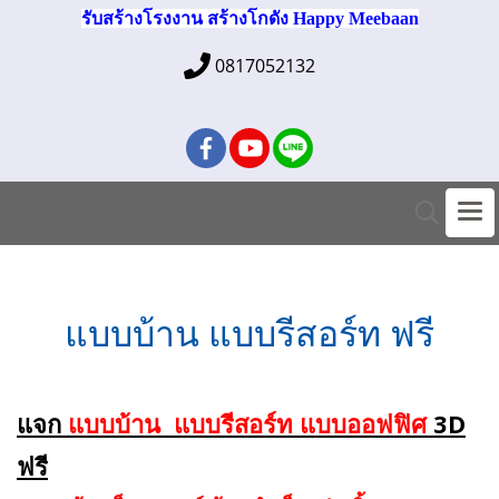
รับสร้างโรงงาน สร้างโกดัง Happy Meebaan
0817052132
แบบบ้าน แบบรีสอร์ท ฟรี
แจก
แบบบ้าน แบบรีสอร์ท แบบออฟฟิศ
3D
ฟรี