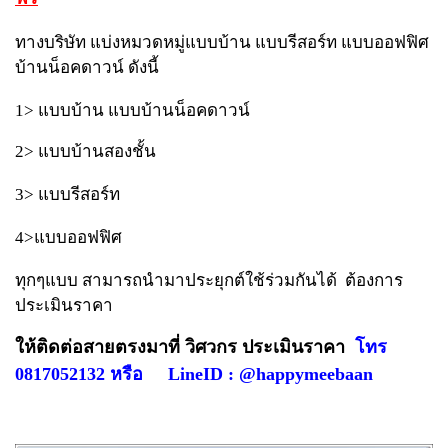
ทางบริษัท แบ่งหมวดหมู่แบบบ้าน แบบรีสอร์ท แบบออฟฟิศ
บ้านน็อคดาวน์ ดังนี้
1> แบบบ้าน แบบบ้านน็อคดาวน์
2> แบบบ้านสองชั้น
3> แบบรีสอร์ท
4>แบบออฟฟิศ
ทุกๆแบบ สามารถนำมาประยุกต์ใช้ร่วมกันได้ ต้องการ
ประเมินราคา
ให้ติดต่อสายตรงมาที่ วิศวกร ประเมินราคา
โทร
0817052132 หรือ LineID : @happymeebaan