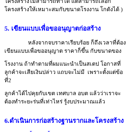
โครงสร้างไม่สามารถทำได้ แต่สามารถเลือก
โครงสร้างให้เหมาะสมกับขนาดโรงงาน โกดังได้ )
5. เขียนแบบเพื่อขออนุญาตก่อสร้าง
หลังจากจบราคาเรียบร้อย ก็ถึงเวลาที่ต้อง
เขียนแบบเพื่อขออนุญาต
ราคาก็ขึ้น
กับขนาดของ
โรงงาน ถ้าทำตามที่ผมแนะนำเป็นสเตป โอกาสที่
ลูกค้าจะเสียเงินปล่าว
แถบจะไม่มี เพราะตั้งแต่ข้อ
ที่2
ลูกค้าได้ไปคุยกับ
เขต เทศบาล อบต แล้วว่าเราจะ
ต้องทำระยะร่นที่เท่าไหร่ รู้งบประมาณแล้ว
6.ดำเนินการก่อสร้างฐานรากและโครงสร้าง