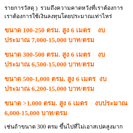
รายการ
วัสดุ ) รวมถึงความคาดหวังที่เราต้องการ
เราต้องการใช้เงินลงทุนโดยประมาณเท่าไหร่
ขนาด 100-250 ตรม. สูง 6 เมตร งบ
ประมาณ 7,000-15,000 บาท/ตรม
ขนาด 300-500 ตรม. สูง 6 เมตร งบ
ประมาณ 6,500-15,000 บาท/ตรม
ขนาด 500-1,000 ตรม. สูง 6 เมตร งบ
ประมาณ 6,200-15,000 บาท/ตรม
ขนาด >1,000 ตรม. สูง 6 เมตร งบประมาณ
6,000-15,000 บาท/ตรม
เช่นถ้าขนาด 300 ตรม ขึ้นไปที่ไม่เอาสเปคสูง
มาก