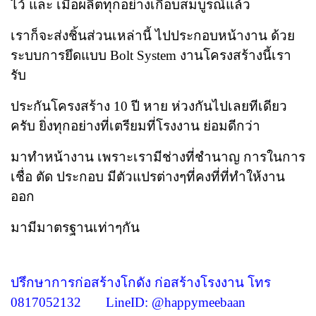
ไว้ และ เมื่อผลิตทุกอย่างเกือบสมบูรณ์แล้ว
เราก็จะส่งชิ้นส่วนเหล่านี้
ไปประกอบหน้างาน ด้วย
ระบบการยึดแบบ Bolt System งานโครงสร้างนี้เรา
รับ
ประกันโครงสร้าง 10 ปี หาย
ห่วงกันไปเลยทีเดียว
ครับ ยิ่งทุกอย่างที่เตรียมที่โรงงาน ย่อมดีกว่า
มาทำหน้างาน เพราะเรามีช่างที่ชำนาญ
การในการ
เชื่อ ตัด ประกอบ มีตัวแปรต่างๆที่คงที่ที่ทำให้งาน
ออก
มามีมาตรฐานเท่าๆกัน
ปรึกษาการก่อสร้างโกดัง ก่อสร้างโรงงาน โทร
0817052132 LineID: @happymeebaan