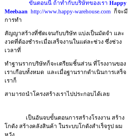
ขั้นตอนนี้ ถ้าทำกับบริษัทของเรา
Happy
Meebaan
http://www.happy-warehouse.com
ก็จะมี
การทำ
สัญญาสร้างที่
ชัดเจนกับบริษัท แบ่งเป็นมัดจำ และ
งวดที่ต้องชำระเมื่อเสร็จงานในแต่ละช่วง ซึ่งช่วง
เวลาที่
ทำฐานราก
บริษัทก็จะเตรียมชิ้นส่วน ที่โรงงานของ
เราเกือบทั้งหมด และเมื่อฐานรากดำเนินการเสร็จ
เราก็
สามารถนำ
โครงสร้างเราไปประกอบได้เลย
เป็นอันจบขั้นตอนการสร้างโรงงาน สร้าง
โกดัง สร้างคลังสินค้า ในระบบโกดังสำเร็จรูป ผม
หวัง