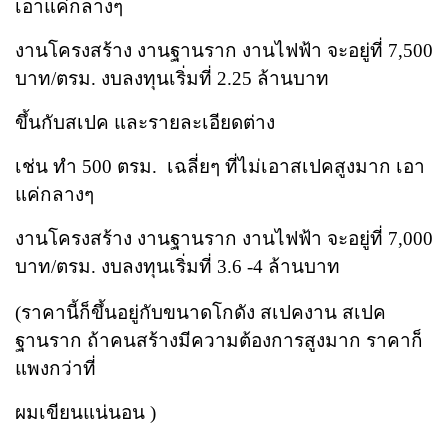
เอาแค่กลางๆ
งานโครงสร้าง งานฐานราก งานไฟฟ้า จะอยู่ที่ 7,500
บาท/ตรม. งบลงทุนเริ่มที่ 2.25 ล้านบาท
ขึ้นกับสเปค และรายละเอียดต่าง
เช่น ทำ 500 ตรม. เฉลี่ยๆ ที่ไม่เอาสเปคสูงมาก เอา
แค่กลางๆ
งานโครงสร้าง งานฐานราก งานไฟฟ้า จะอยู่ที่ 7,000
บาท/ตรม. งบลงทุนเริ่มที่ 3.6 -4 ล้านบาท
(ราคานี้ก็ขึ้นอยู่กับขนาดโกดัง สเปคงาน สเปค
ฐานราก ถ้าคนสร้างมีความต้องการสูงมาก ราคาก็
แพงกว่าที่
ผมเขียนแน่นอน )