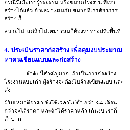
กรณีนี้เมื่อเรารู้ระยะร่น หรือขนาดโรงงาน ที่เรา
สร้างได้แล้ว ถ้าเหมาะสมกับ ขนาดที่เราต้องการ
สร้าง ก็
สบายไป แต่ถ้าไม่เหมาะสมก็ต้องหาทางปรับพื้นที่
4. ประเมินราคาก่อสร้าง เพื่อคุมงบประมาณ
หาคนเขียนแบบและก่อสร้าง
ลำดับนี้สำคัญมาก ถ้าเป็นการก่อสร้าง
โรงงานแบบเก่า ผู้สร้างจะต้องไปจ้างเขียนแบบ และ
ส่ง
ผู้รับ
เหมาตีราคา ซึ่งใช้เวลาไม่ต่ำ กว่า 3-4 เดือน
กว่าจะได้ราคา และถ้าได้ราคาแล้ว เกินงบ เราก็
ลำบาก