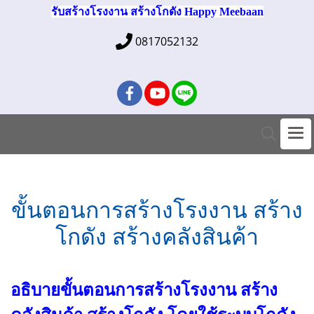
รับสร้างโรงงาน สร้างโกดัง Happy Meebaan
0817052132
ขั้นตอนการสร้างโรงงาน สร้าง
โกดัง สร้างคลังสินค้า
อธิบายขั้นตอนการสร้างโรงงาน สร้าง