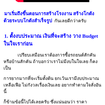
มาเริ่มถึงขึ้นตอนการสร้างโรงงาน สร้างโกดัง
ด้วยระบบโกดังสำเร็จรูป
กันเลยดีกว่าครับ
1. ตั้งงบประมาณ เงินที่จะสร้าง วาง Budget
ในใจเราก่อน
เปรียบเสมือนเราต้องการซื้อรถยนต์สักคัน
หรือบ้านสักคัน ถ้าบอกว่าเราไม่มีงบในใจเลย ก็คง
เป็น
การยากมากที่จะเริ่มตั้งต้น ยกเว้นเรามีงบประมาณ
เหลือเฟือ ไม่กังวลเรื่องเงินเลย อยากทำตามใจสั่งอัน
นี้
ก็ข้ามข้อนี้ไปได้เลยครับ ซึ่งแน่นอนว่า ราคา