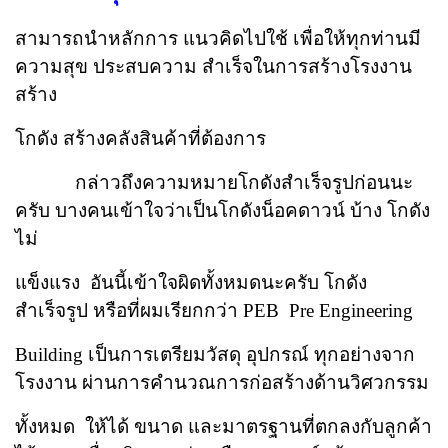
สามารถนำหลักการ แนวคิดไปใช้ เพื่อให้ทุกท่านมี
ความสุข
ประสบความ
สำเร็จในการสร้างโรงงาน
สร้าง
โกดัง สร้างคลังสินค้าที่ต้องการ
กล่าวถึงความหมายโกดังสำเร็จรูปก่อนนะ
ครับ บางคนเข้าใจว่าเป็นโกดังน็อคดาวน์ บ้าง โกดัง
ไม่
แข็ง
แรง อันนี้เข้าใจผิดทั้งหมดนะครับ โกดัง
สำเร็จรูป หรือที่ผมเรียกกว่า PEB Pre Engineering
Building
เป็นการเตรียมวัสดุ อุปกรณ์ ทุกอย่างจาก
โรงงาน ผ่านการคำนวณการก่อสร้างด้านวิศวกรรม
ทั้งหมด ให้ได้
ขนาด และมาตรฐานที่ตกลงกับลูกค้า