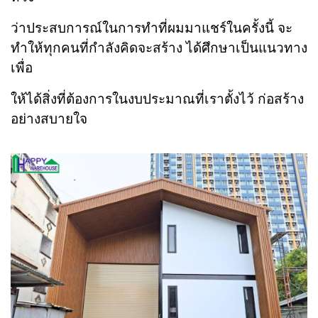
ว่า
ประสบการณ์ในการทำที่ผมมาแชร์ในครั้งนี้ จะ
ทำให้ทุกคนที่กำลังคิดจะสร้าง ได้ศึกษาเป็นแนวทาง
เพื่อ
ให้
ได้สิ่งที่ต้องการในงบประมาณที่เราตั้งไว้ ก่อสร้าง
อย่างสบายใจ