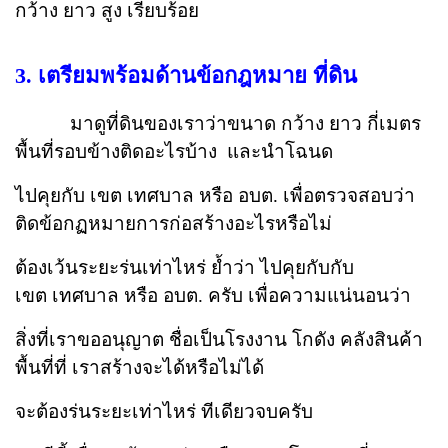
กว้าง ยาว สูง เรียบร้อย
3. เตรียมพร้อมด้านข้อกฎหมาย ที่ดิน
มาดูที่ดินของเราว่าขนาด กว้าง ยาว กี่เมตร
พื้นที่รอบข้างติดอะไรบ้าง และนำโฉนด
ไปคุยกับ เขต เทศบาล หรือ อบต. เพื่อตรวจสอบว่า
ติดข้อกฏหมายการก่อสร้างอะไรหรือไม่
ต้องเว้นระยะร่นเท่าไหร่ ย้ำว่า ไปคุยกับกับ
เขต
เทศบาล หรือ อบต. ครับ เพื่อความแน่นอนว่า
สิ่งที่เราขออนุญาต ชื่อเป็นโรงงาน โกดัง คลังสินค้า
พื้นที่ที่
เราสร้างจะได้หรือไม่ได้
จะต้องร่นระยะเท่าไหร่ ทีเดียวจบครับ