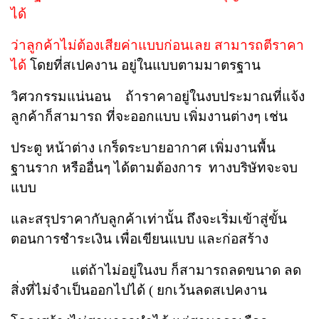
ได้
ว่า
ลูกค้าไม่ต้องเสียค่าแบบก่อนเลย สามารถตีราคา
ได้
โดยที่สเปคงาน อยู่ในแบบตามมาตรฐาน
วิศวกรรมแน่นอน
ถ้าราคาอยู่ในงบประมาณที่แจ้ง
ลูกค้าก็สามารถ ที่จะออกแบบ เพิ่มงานต่างๆ เช่น
ประตู
หน้าต่าง
เกร็ดระบายอากาศ เพิ่มงานพื้น
ฐานราก หรืออื่นๆ ได้ตามต้องการ ทางบริษัทจะจบ
แบบ
และสรุปราคากับ
ลูกค้าเท่านั้น ถึงจะเริ่มเข้าสู่ขั้น
ตอนการชำระเงิน เพื่อเขียนแบบ และก่อสร้าง
แต่ถ้าไม่อยู่ในงบ ก็สามารถลดขนาด ลด
สิ่งที่ไม่จำเป็นออกไปได้ ( ยกเว้นลดสเปคงาน