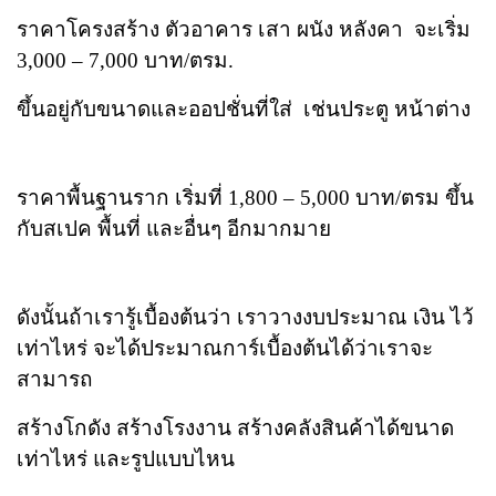
ราคาโครงสร้าง ตัวอาคาร เสา ผนัง หลังคา
จะเริ่ม
3,000 – 7,000 บาท/ตรม.
ขึ้นอยู่กับขนาดและออปชั่นที่ใส่
เช่นประตู หน้าต่าง
ราคาพื้นฐานราก เริ่มที่ 1,800 – 5,000 บาท/ตรม ขึ้น
กับสเปค พื้นที่ และอื่นๆ อีกมากมาย
ดังนั้นถ้าเรารู้เบื้องต้นว่า เราวางงบประมาณ เงิน ไว้
เท่าไหร่ จะได้ประมาณการ์เบื้องต้นได้ว่าเราจะ
สามารถ
สร้างโกดัง สร้างโรงงาน สร้างคลังสินค้าได้ขนาด
เท่าไหร่ และรูปแบบไหน