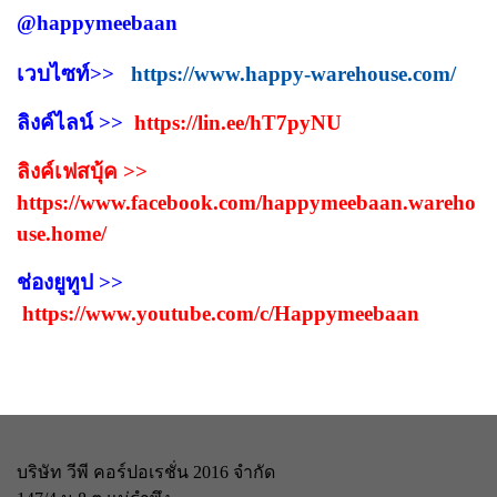
@happymeebaan
เวบไซท์>>
https://www.happy-warehouse.com/
ลิงค์ไลน์ >>
https://lin.ee/hT7pyNU
ลิงค์เฟสบุ้ค >>
https://www.facebook.com/happymeebaan.wareho
use.home/
ช่องยูทูป >>
https://www.youtube.com/c/Happymeebaan
บริษัท วีพี คอร์ปอเรชั่น 2016 จำกัด