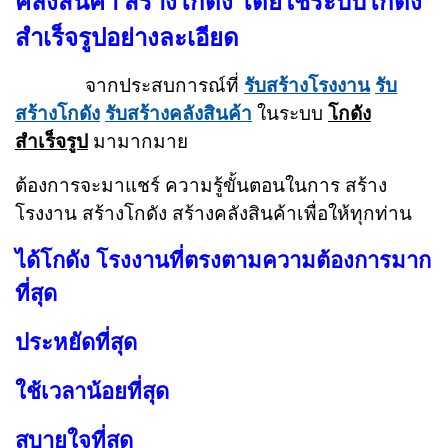
คลังสินค้า สร้างโกดัง
โดยใช้ระบบโกดัง
สำเร็จรูปอย่างละเอียด
จากประสบการณ์ที่
รับสร้างโรงงาน
รับ
สร้างโกดัง
รับสร้างคลังสินค้า
ในระบบ
โกดัง
สำเร็จรูป
มามากมาย
ต้องการจะมาแชร์ ความรู้ขั้นตอนในการ
สร้าง
โรงงาน สร้างโกดัง
สร้างคลังสินค้า
เพื่อให้ทุกท่าน
ได้โกดัง โรงงานที่ตรงตามความต้องการมาก
ที่สุด
ประหยัดที่สุด
ใช้เวลาน้อยที่สุด
สบายใจที่สุด