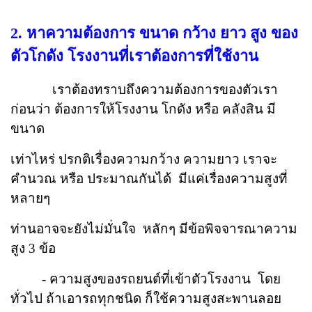
2. หาความต้องการ ขนาด กว้าง ยาว สูง ของ
ตัวโกดัง โรงงานที่เราต้องการที่ใช้งาน
เราต้องทราบถึงความต้องการของตัวเรา
ก่อนว่า ต้องการให้โรงงาน โกดัง หรือ คลังสิน มี
ขนาด
เท่า
ไหร่ ปรกติเรื่องความกว้าง ความยาว เราจะ
คำนวณ หรือ ประมาณกันได้ มีแค่เรื่องความสูงที่
หลายๆ
ท่าน
อาจจะยังไม่มั่นใจ หลักๆ มีข้อพิจจารณาความ
สูง 3 ข้อ
- ความสูงของรถยนต์ที่เข้าตัวโรงงาน โดย
ทั่วไป ถ้าเอารถทุกชนิด ก็ใช้ความสูงสะพานลอย