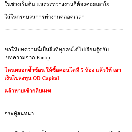
ในช่วงเริ่มต้น และระหว่างงานก็ต้องคอยเอาใจ
ใส่ในกระบวนการทำงานตลอดเวลา
.....................................................................................................................................
ขอให้บทความนี้เป็นสิ่งที่ทุกคนได้ไปเรียนรู้ครับ
บทความจาก Pantip
โดนหลอกซ้ำซ้อน ให้ซื้อคอนโดที 5 ห้อง แล้วให้ เอา
เงินไปลงทุน OD Capital
แล้วหายเข้ากลีบเมฆ
กระทู้สนทนา