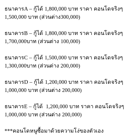
ธนาคารA – กู้ได้ 1,800,000 บาท ราคา คอนโดจริงๆ
1,500,000 บาท (ส่วนต่าง300,000)
ธนาคารB – กู้ได้ 1,800,000 บาท ราคา คอนโดจริงๆ
1,700,000บาท (ส่วนต่าง 100,000)
ธนาคารC – กู้ได้ 1,500,000 บาท ราคา คอนโดจริงๆ
1,300,000บาท (ส่วนต่าง 200,000)
ธนาคารD – กู้ได้ 1,200,000 บาท ราคา คอนโดจริงๆ
1,000,000 บาท (ส่วนต่าง 200,000)
ธนาคารE – กู้ได้ 1,200,000 บาท ราคา คอนโดจริงๆ
1,000,000 บาท (ส่วนต่าง 200,000)
***คอนโดหนูซื้อมาด้วยความโง่ของตัวเอง