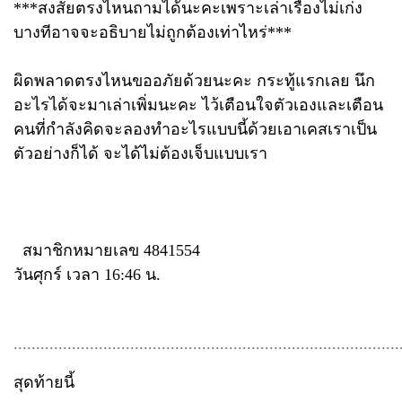
***สงสัยตรงไหนถามได้นะคะเพราะเล่าเรื่องไม่เก่ง
บางทีอาจจะอธิบายไม่ถูกต้องเท่าไหร่***
ผิดพลาดตรงไหนขออภัยด้วยนะคะ กระทู้แรกเลย นึก
อะไรได้จะมาเล่าเพิ่มนะคะ ไว้เตือนใจตัวเองและเตือน
คนที่กำลังคิดจะลองทำอะไรแบบนี้ด้วยเอาเคสเราเป็น
ตัวอย่างก็ได้ จะได้ไม่ต้องเจ็บแบบเรา
สมาชิกหมายเลข 4841554
วันศุกร์ เวลา 16:46 น.
......................................................................................
สุดท้ายนี้