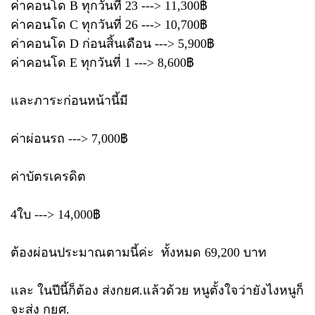
ค่าคอนโด B ทุกวันที่ 23 ---> 11,300฿
ค่าคอนโด C ทุกวันที่ 26 ---> 10,700฿
ค่าคอนโด D ก่อนสิ้นเดือน ---> 5,900฿
ค่าคอนโด E ทุกวันที่ 1 ---> 8,600฿
และภาระก่อนหน้านี้มี
ค่าผ่อนรถ ---> 7,000฿
ค่าบัตรเครดิต
4ใบ ---> 14,000฿
ต้องผ่อนประมาณตามนี้ค่ะ ทั้งหมด 69,200 บาท
และ ในปีนี้ก็ต้อง ส่งกยศ.แล้วด้วย หนูตั้งใจว่ายังไงหนูก็
จะส่ง กยศ.