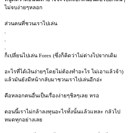
ไม่จบง่ายๆหลอก
ส่วนคนที่ชวนเราไปเล่น
.
.
.
ก็เปลี่ยนไปเล่น Forex (ซึ่งก็คิดว่าไม่ต่างไปจากเดิม
อะไรที่ได้เงินง่ายๆโดยไม่ต้องทำอะไร ไม่เอาแล้วจ้า)
แล้วมันยังมีหน้ากลับมาชวนเราไปเล่นอีกอ่ะ
คือหลอกคนอื่นเป็นเรื่องง่ายๆชิลๆเลย หรอ
ตอนนี้เราไม่กล้าลงทุนอะไรทั้งนั้นแล้วแหละ กลัวไป
หมดทุกอย่างเลย