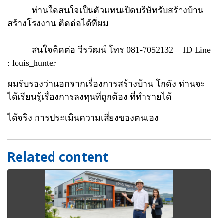
ท่านใดสนใจเป็นตัวแทนเปิดบริษัทรับสร้างบ้าน
สร้างโรงงาน ติดต่อได้ที่ผม
สนใจติดต่อ วีรวัฒน์ โทร 081-7052132 ID Line
: louis_hunter
ผมรับรองว่านอกจากเรื่องการสร้างบ้าน โกดัง ท่านจะ
ได้เรียนรู้เรื่องการลงทุนที่ถูกต้อง ที่ทำรายได้
ได้จริง การประเมินความเสี่ยงของตนเอง
Related content