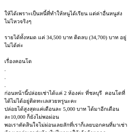
ให้ได้เพราะเป็นหนี้ที่ทำให้หนูได้เรียน แต่ค่าอื่นหนูส่ง
ไม่ไหวจริงๆ
รายได้ทั้งหมด แค่ 34,500 บาท ติดลบ (34,700) บาท อยู่
ไม่ได้ค่ะ
เรื่องคอนโด
.
.
.
ก่อนหน้านี้ปล่อยเช่าได้แค่ 2 ห้องค่ะ ที่ชลบุรี คอนโดที่
ได้ไม่ได้อยู่ติดทะเลสวยหรูนะคะ
ปล่อยได้สูงสุดแค่เดือนละ 5,000 บาท ได้มาอีกเดือน
ละ10,000 ก็ยังไม่พอผ่อน
พอเราตัดสินใจไม่ผ่อนเลยสักที่เราก็เลยบอกคนที่มาเช่า