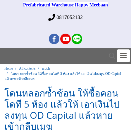
Prefabricated Warehouse Happy Meebaan
0817052132
Home
All contents
article
โดนหลอกซ้ำซ้อน ให้ซื้อคอนโดที 5 ห้อง แล้วให้ เอาเงินไปลงทุน OD Capital
แล้วหายเข้ากลีบเมฆ
โดนหลอกซ้ำซ้อน ให้ซื้อคอน
โดที 5 ห้อง แล้วให้ เอาเงินไป
ลงทุน OD Capital แล้วหาย
เข้ากลีบเมฆ