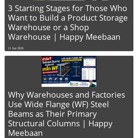
3 Starting Stages for Those Who
Want to Build a Product Storage
Warehouse or a Shop
Warehouse | Happy Meebaan
11 Jun 2026
Why Warehouses and Factories
Use Wide Flange (WF) Steel
Beams as Their Primary
Structural Columns | Happy
Meebaan