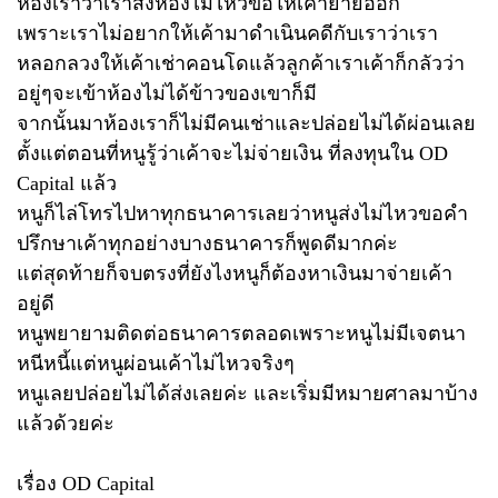
ห้องเราว่าเราส่งห้องไม่ไหวขอให้เค้าย้ายออก
เพราะเราไม่อยากให้เค้ามาดำเนินคดีกับเราว่าเรา
หลอกลวงให้เค้าเช่าคอนโดแล้วลูกค้าเราเค้าก็กลัวว่า
อยู่ๆจะเข้าห้องไม่ได้ข้าวของเขาก็มี
จากนั้นมาห้องเราก็ไม่มีคนเช่าและปล่อยไม่ได้ผ่อนเลย
ตั้งแต่ตอนที่หนูรู้ว่าเค้าจะไม่จ่ายเงิน ที่ลงทุนใน OD
Capital แล้ว
หนูก็ไล่โทรไปหาทุกธนาคารเลยว่าหนูส่งไม่ไหวขอคำ
ปรึกษาเค้าทุกอย่างบางธนาคารก็พูดดีมากค่ะ
แต่สุดท้ายก็จบตรงที่ยังไงหนูก็ต้องหาเงินมาจ่ายเค้า
อยู่ดี
หนูพยายามติดต่อธนาคารตลอดเพราะหนูไม่มีเจตนา
หนีหนี้แต่หนูผ่อนเค้าไม่ไหวจริงๆ
หนูเลยปล่อยไม่ได้ส่งเลยค่ะ และเริ่มมีหมายศาลมาบ้าง
แล้วด้วยค่ะ
เรื่อง OD Capital