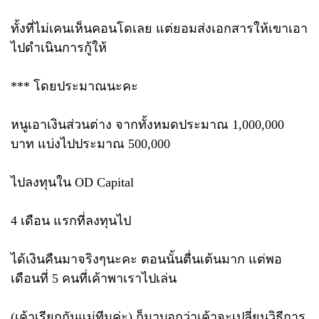
ทั้งที่ไม่เคนเห็นคอนโดเลย แต่ยอมส่งเอกสารให้เขาเอา
ไปดำเนินการกู้ให้
*** โดยประมาณนะคะ
หนูเอาเงินส่วนต่าง จากทั้งหมดประมาณ 1,000,000
บาท แบ่งไปประมาณ 500,000
ไปลงทุนใน OD Capital
4 เดือน แรกที่ลงทุนไป
ได้เงินคืนมาจริงๆนะคะ ตอนนั้นตื่นเต้นมาก แต่พอ
เดือนที่ 5 คนที่เค้าพาเราไปเล่น
(เค้าเรียกกันแม่ทีมค่ะ) ก็มาบอกว่าเค้าจะเปลี่ยนวิธีการ