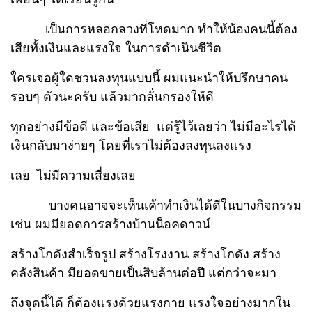
เป็นการหลอกลวงที่โหดมาก ทำให้น้องคนนี้ต้อง
เสียทั้งเงินและแรงใจ ในการดำเนินชีวิต
ใครเจอผู้ใดชวนลงทุนแบบนี้ ผมแนะนำให้ปรึกษาคน
รอบๆ ตัวนะครับ แล้วมากลั่นกรองให้ดี
ทุกอย่างมีข้อดี และข้อเสีย แต่รู้ไว้เลยว่า ไม่มีอะไรได้
เงินกลับมาง่ายๆ โดยที่เราไม่ต้องลงทุนลงแรง
เลย
ไม่มีความเสี่ยงเลย
บางคนอาจจะเห็นเค้า
ทำเงินได้ดีในบางกิจกรรม
เช่น ผมมียอดการสร้างบ้านน็อคดาวน์
สร้างโกดัง
สำเร็จรูป สร้างโรงงาน สร้างโกดัง
สร้าง
คลังสินค้า มียอดขายเป็นสิบล้านต่อปี แต่กว่าจะมา
ถึงจุดนี้ได้
ก็ต้องแรงด้วยแรงกาย แรงใจอย่างมากใน