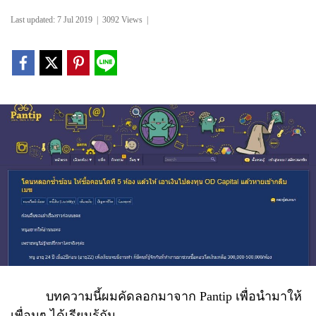
Last updated: 7 Jul 2019
|
3092 Views
|
บทความนี้ผมคัดลอกมาจาก Pantip เพื่อนำมาให้
เพื่อนๆ ได้เรียนรู้กัน