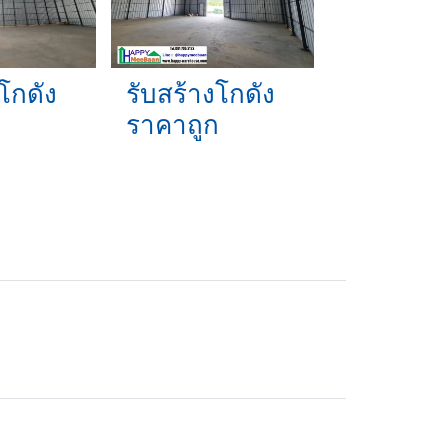
โกดัง
รับสร้างโกดัง
ก
ราคาถูก