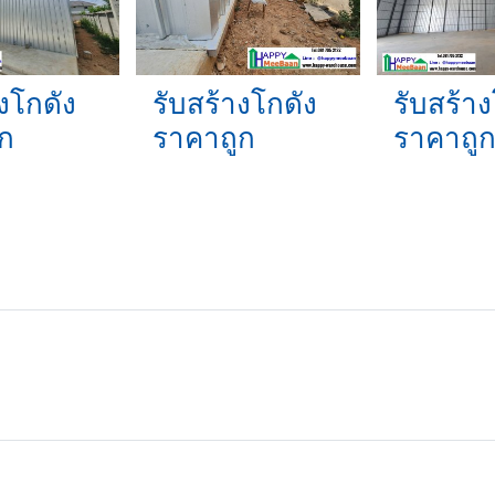
งโกดัง
รับสร้างโกดัง
รับสร้าง
ก
ราคาถูก
ราคาถู