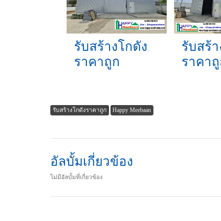
รับสร้างโกดัง
รับสร้า
ราคาถูก
ราคาถู
รับสร้างโกดังราคาถูก
Happy Meebaan
อัลบั้มเกี่ยวข้อง
ไม่มีอัลบั้มที่เกี่ยวข้อง