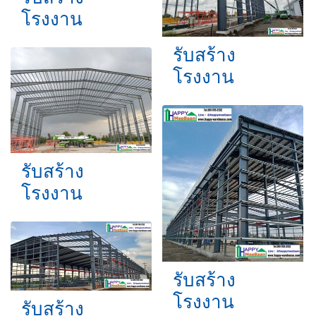
โรงงาน
รับสร้าง
โรงงาน
รับสร้าง
โรงงาน
รับสร้าง
โรงงาน
รับสร้าง