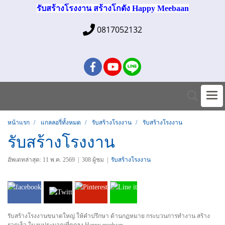
รับสร้างโรงงาน สร้างโกดัง Happy Meebaan
0817052132
หน้าแรก
แกลลอรี่ทั้งหมด
รับสร้างโรงงาน
รับสร้างโรงงาน
รับสร้างโรงงาน
อัพเดทล่าสุด: 11 พ.ค. 2569
|
308 ผู้ชม
|
รับสร้างโรงงาน
รับสร้างโรงงานขนาดใหญ่ ให้คำปรึกษา ด้านกฏหมาย กระบวนการทำงาน สร้าง
รวดเร็ว ในงบประมาณที่ตกลง Happy meebaan