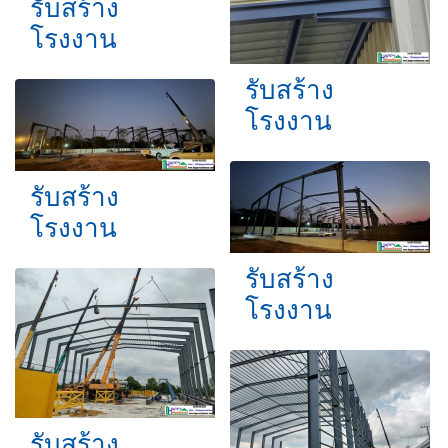
รับสร้าง
โรงงาน
รับสร้าง
โรงงาน
รับสร้าง
โรงงาน
รับสร้าง
โรงงาน
รับสร้าง