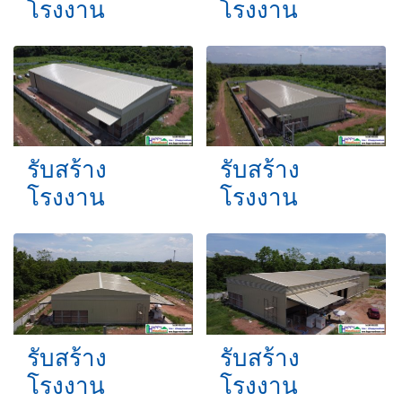
โรงงาน
โรงงาน
รับสร้าง
รับสร้าง
โรงงาน
โรงงาน
รับสร้าง
รับสร้าง
โรงงาน
โรงงาน