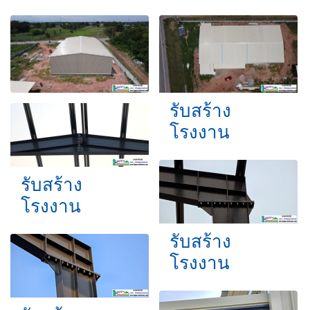
รับสร้าง
โรงงาน
รับสร้าง
โรงงาน
รับสร้าง
โรงงาน