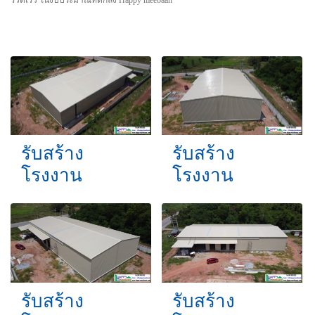
รับสร้าง
รับสร้าง
โรงงาน
โรงงาน
รับสร้าง
รับสร้าง