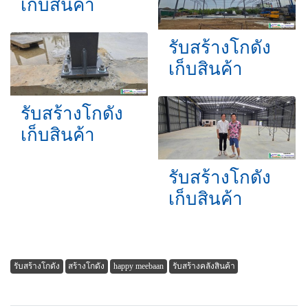
เก็บสินค้า
รับสร้างโกดัง
เก็บสินค้า
รับสร้างโกดัง
เก็บสินค้า
รับสร้างโกดัง
เก็บสินค้า
รับสร้างโกดัง
สร้างโกดัง
happy meebaan
รับสร้างคลังสินค้า