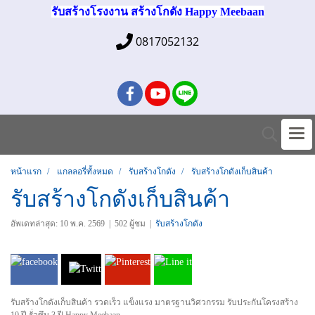
รับสร้างโรงงาน สร้างโกดัง Happy Meebaan
0817052132
หน้าแรก
แกลลอรี่ทั้งหมด
รับสร้างโกดัง
รับสร้างโกดังเก็บสินค้า
รับสร้างโกดังเก็บสินค้า
อัพเดทล่าสุด: 10 พ.ค. 2569
|
502 ผู้ชม
|
รับสร้างโกดัง
รับสร้างโกดังเก็บสินค้า รวดเร็ว แข็งแรง มาตรฐานวิศวกรรม รับประกันโครงสร้าง
10 ปี รั่วซึม 3 ปี Happy Meebaan