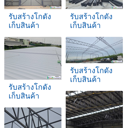
รับสร้างโกดัง
รับสร้างโกดัง
เก็บสินค้า
เก็บสินค้า
รับสร้างโกดัง
เก็บสินค้า
รับสร้างโกดัง
เก็บสินค้า