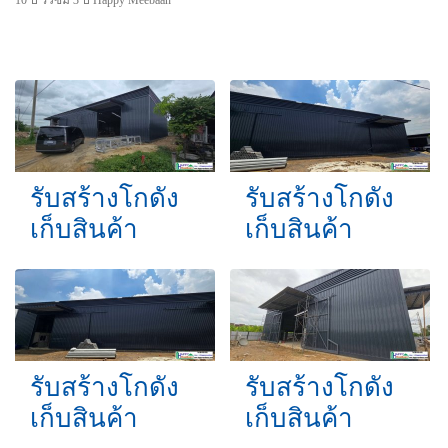
รับสร้างโกดัง
รับสร้างโกดัง
เก็บสินค้า
เก็บสินค้า
รับสร้างโกดัง
รับสร้างโกดัง
เก็บสินค้า
เก็บสินค้า