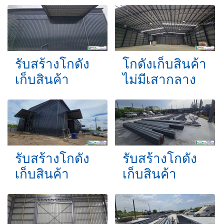
รับสร้างโกดัง
โกดังเก็บสินค้า
เก็บสินค้า
ไม่มีเสากลาง
รับสร้างโกดัง
รับสร้างโกดัง
เก็บสินค้า
เก็บสินค้า