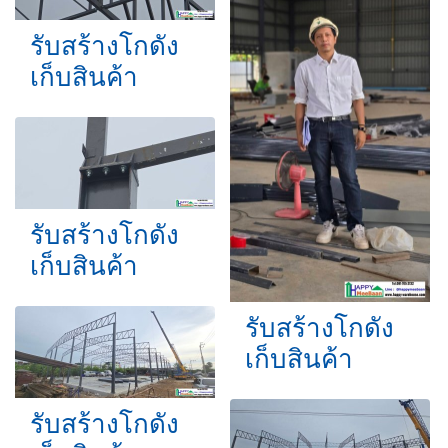
รับสร้างโกดัง
เก็บสินค้า
รับสร้างโกดัง
เก็บสินค้า
รับสร้างโกดัง
เก็บสินค้า
รับสร้างโกดัง